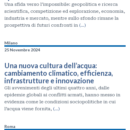
Una sfida verso l’impossibile: geopolitica e ricerca
scientifica, competizione ed esplorazione, economia,
industria e mercato, mentre sullo sfondo rimane la
prospettiva di futuri confronti in
(…)
Milano
25 Novembre 2024
Una nuova cultura dell’acqua:
cambiamento climatico, efficienza,
infrastrutture e innovazione
Gli avvenimenti degli ultimi quattro anni, dalle
epidemie globali ai conflitti armati, hanno messo in
evidenza come le condizioni sociopolitiche in cui
l’acqua viene fornita,
(…)
Roma