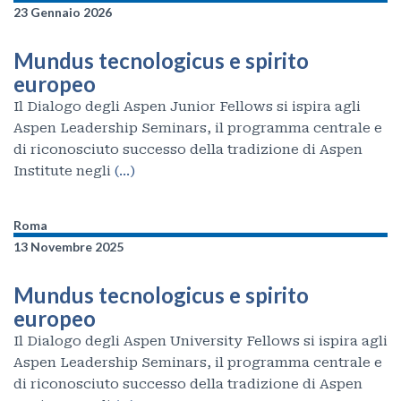
23 Gennaio 2026
Mundus tecnologicus e spirito
europeo
Il Dialogo degli Aspen Junior Fellows si ispira agli
Aspen Leadership Seminars, il programma centrale e
di riconosciuto successo della tradizione di Aspen
Institute negli
(…)
Roma
13 Novembre 2025
Mundus tecnologicus e spirito
europeo
Il Dialogo degli Aspen University Fellows si ispira agli
Aspen Leadership Seminars, il programma centrale e
di riconosciuto successo della tradizione di Aspen