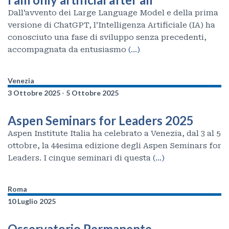
Dall’avvento dei Large Language Model e della prima
versione di ChatGPT, l’Intelligenza Artificiale (IA) ha
conosciuto una fase di sviluppo senza precedenti,
accompagnata da entusiasmo
(…)
Venezia
3 Ottobre 2025
-
5 Ottobre 2025
Aspen Seminars for Leaders 2025
Aspen Institute Italia ha celebrato a Venezia, dal 3 al 5
ottobre, la 44esima edizione degli Aspen Seminars for
Leaders. I cinque seminari di questa
(…)
Roma
10 Luglio 2025
Osservatorio Permanente