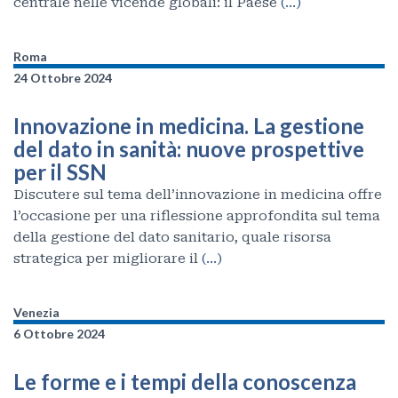
centrale nelle vicende globali: il Paese
(…)
Roma
24 Ottobre 2024
Innovazione in medicina. La gestione
del dato in sanità: nuove prospettive
per il SSN
Discutere sul tema dell’innovazione in medicina offre
l’occasione per una riflessione approfondita sul tema
della gestione del dato sanitario, quale risorsa
strategica per migliorare il
(…)
Venezia
6 Ottobre 2024
Le forme e i tempi della conoscenza