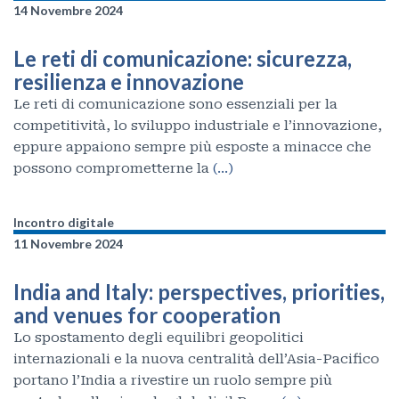
14 Novembre 2024
Le reti di comunicazione: sicurezza,
resilienza e innovazione
Le reti di comunicazione sono essenziali per la
competitività, lo sviluppo industriale e l’innovazione,
eppure appaiono sempre più esposte a minacce che
possono comprometterne la
(…)
Incontro digitale
11 Novembre 2024
India and Italy: perspectives, priorities,
and venues for cooperation
Lo spostamento degli equilibri geopolitici
internazionali e la nuova centralità dell’Asia-Pacifico
portano l’India a rivestire un ruolo sempre più