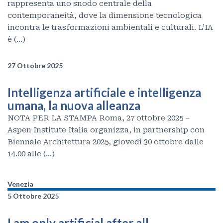
rappresenta uno snodo centrale della
contemporaneità, dove la dimensione tecnologica
incontra le trasformazioni ambientali e culturali. L’IA
è
(…)
27 Ottobre 2025
Intelligenza artificiale e intelligenza
umana, la nuova alleanza
NOTA PER LA STAMPA Roma, 27 ottobre 2025 –
Aspen Institute Italia organizza, in partnership con
Biennale Architettura 2025, giovedì 30 ottobre dalle
14.00 alle
(…)
Venezia
5 Ottobre 2025
I am only artificial after all