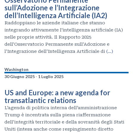
sull’Adozione e l’Integrazione
dell’Intelligenza Artificiale (IA2)
Raddoppiano le aziende italiane che stanno
integrando attivamente l’intelligenza artificiale (IA)
nelle proprie attività. Il Rapporto 2025
dell’Osservatorio Permanente sull’Adozione e
l’Integrazione dell’Intelligenza Artificiale di
(…)
Washington
30 Giugno 2025
-
1 Luglio 2025
US and Europe: a new agenda for
transatlantic relations
L’agenda di politica interna dell’amministrazione
Trump è incentrata sulla piena riaffermazione
dell’integrità territoriale e della sovranità degli Stati
Uniti (intesa anche come respingimento diretto