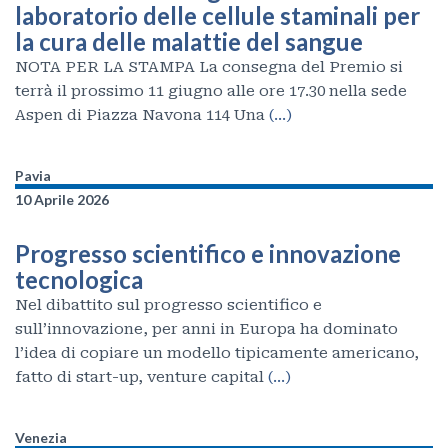
laboratorio delle cellule staminali per
la cura delle malattie del sangue
NOTA PER LA STAMPA La consegna del Premio si
terrà il prossimo 11 giugno alle ore 17.30 nella sede
Aspen di Piazza Navona 114 Una
(…)
Pavia
10 Aprile 2026
Progresso scientifico e innovazione
tecnologica
Nel dibattito sul progresso scientifico e
sull’innovazione, per anni in Europa ha dominato
l’idea di copiare un modello tipicamente americano,
fatto di start-up, venture capital
(…)
Venezia