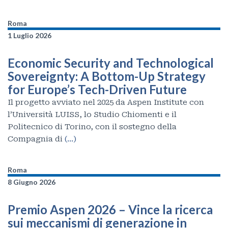
Roma
1 Luglio 2026
Economic Security and Technological
Sovereignty: A Bottom-Up Strategy
for Europe’s Tech-Driven Future
Il progetto avviato nel 2025 da Aspen Institute con
l’Università LUISS, lo Studio Chiomenti e il
Politecnico di Torino, con il sostegno della
Compagnia di
(…)
Roma
8 Giugno 2026
Premio Aspen 2026 – Vince la ricerca
sui meccanismi di generazione in