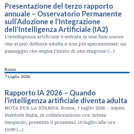
Presentazione del terzo rapporto
annuale – Osservatorio Permanente
sull’Adozione e l’Integrazione
dell’Intelligenza Artificiale (IA2)
L’intelligenza artificiale è entrata in una fase nuova
che si può definire adulta e non più sperimentale: un
passaggio che segna l’inizio di una stagione
(…)
Roma
7 Luglio 2026
Rapporto IA 2026 – Quando
l’intelligenza artificiale diventa adulta
NOTA PER LA STAMPA. Roma, 7 luglio 2026 – Aspen
Institute Italia, in collaborazione con Intesa
Sanpaolo, presenta il prossimo 15 luglio alle ore
15:00
(…)