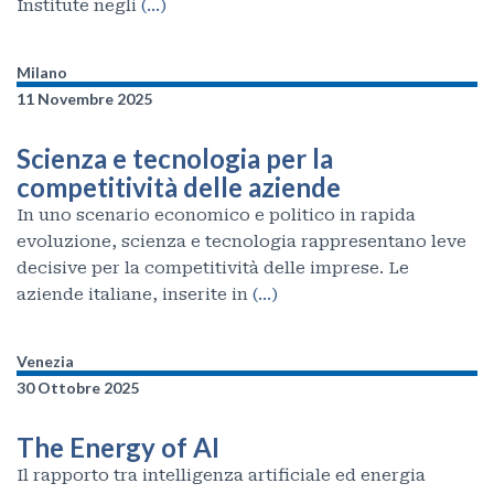
Institute negli
(…)
Milano
11 Novembre 2025
Scienza e tecnologia per la
competitività delle aziende
In uno scenario economico e politico in rapida
evoluzione, scienza e tecnologia rappresentano leve
decisive per la competitività delle imprese. Le
aziende italiane, inserite in
(…)
Venezia
30 Ottobre 2025
The Energy of AI
Il rapporto tra intelligenza artificiale ed energia