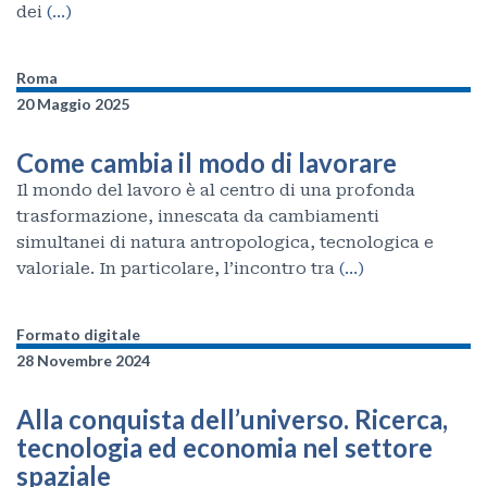
dei
(…)
Roma
20 Maggio 2025
Come cambia il modo di lavorare
Il mondo del lavoro è al centro di una profonda
trasformazione, innescata da cambiamenti
simultanei di natura antropologica, tecnologica e
valoriale. In particolare, l’incontro tra
(…)
Formato digitale
28 Novembre 2024
Alla conquista dell’universo. Ricerca,
tecnologia ed economia nel settore
spaziale