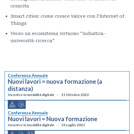
crescita
Smart cities: come creare valore con l’Internet of
Things
Verso un ecosistema virtuoso “industria-
università-ricerca”
Conferenza Annuale
Nuovi lavori = nuova formazione (a
distanza)
Incontro in modalità digitale
11 Ottobre 2022
Conferenza Annuale
Nuovi lavori = Nuova formazione
Incontro in modalità digitale
19 Luglio 2021