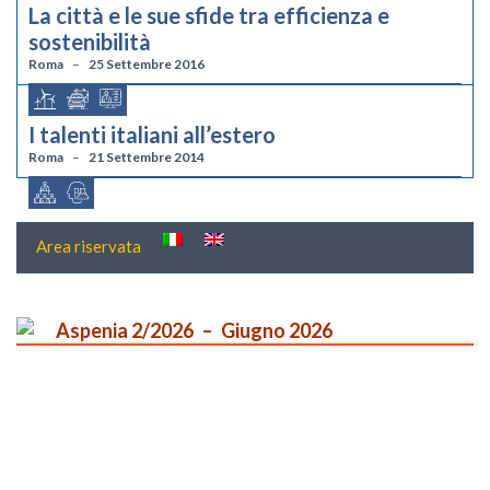
La città e le sue sfide tra efficienza e
sostenibilità
Roma
25 Settembre 2016
I talenti italiani all’estero
Roma
21 Settembre 2014
Area riservata
Aspenia 2/2026
Giugno 2026