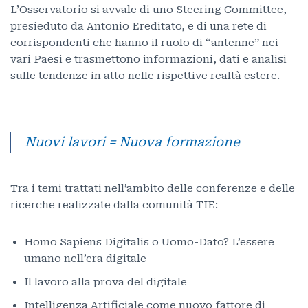
L’Osservatorio si avvale di uno Steering Committee,
presieduto da Antonio Ereditato, e di una rete di
corrispondenti che hanno il ruolo di “antenne” nei
vari Paesi e trasmettono informazioni, dati e analisi
sulle tendenze in atto nelle rispettive realtà estere.
Nuovi lavori = Nuova formazione
Tra i temi trattati nell’ambito delle conferenze e delle
ricerche realizzate dalla comunità TIE:
Homo Sapiens Digitalis o Uomo-Dato? L’essere
umano nell’era digitale
Il lavoro alla prova del digitale
Intelligenza Artificiale come nuovo fattore di