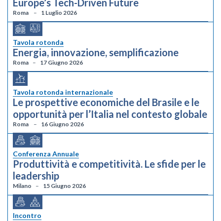
Europe’s Tech-Driven Future
Roma
1 Luglio 2026
Tavola rotonda
Energia, innovazione, semplificazione
Roma
17 Giugno 2026
Tavola rotonda internazionale
Le prospettive economiche del Brasile e le
opportunità per l’Italia nel contesto globale
Roma
16 Giugno 2026
Conferenza Annuale
Produttività e competitività. Le sfide per le
leadership
Milano
15 Giugno 2026
Incontro