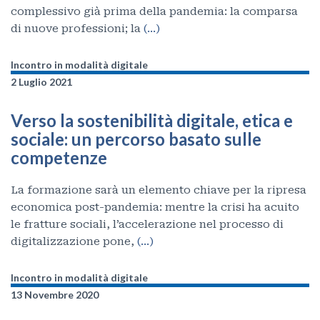
complessivo già prima della pandemia: la comparsa
di nuove professioni; la
(…)
Incontro in modalità digitale
2 Luglio 2021
Verso la sostenibilità digitale, etica e
sociale: un percorso basato sulle
competenze
La formazione sarà un elemento chiave per la ripresa
economica post-pandemia: mentre la crisi ha acuito
le fratture sociali, l’accelerazione nel processo di
digitalizzazione pone,
(…)
Incontro in modalità digitale
13 Novembre 2020