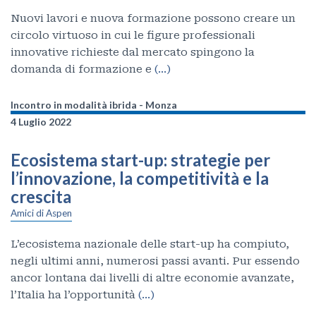
Nuovi lavori e nuova formazione possono creare un
circolo virtuoso in cui le figure professionali
innovative richieste dal mercato spingono la
domanda di formazione e
(…)
Incontro in modalità ibrida - Monza
4 Luglio 2022
Ecosistema start-up: strategie per
l’innovazione, la competitività e la
crescita
Amici di Aspen
L’ecosistema nazionale delle start-up ha compiuto,
negli ultimi anni, numerosi passi avanti. Pur essendo
ancor lontana dai livelli di altre economie avanzate,
l’Italia ha l’opportunità
(…)