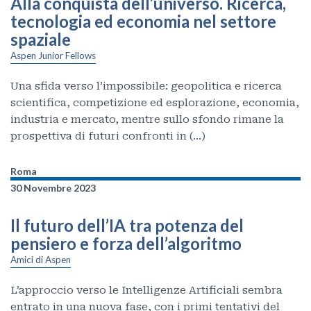
Alla conquista dell’universo. Ricerca,
tecnologia ed economia nel settore
spaziale
Aspen Junior Fellows
Una sfida verso l’impossibile: geopolitica e ricerca
scientifica, competizione ed esplorazione, economia,
industria e mercato, mentre sullo sfondo rimane la
prospettiva di futuri confronti in
(…)
Roma
30 Novembre 2023
Il futuro dell’IA tra potenza del
pensiero e forza dell’algoritmo
Amici di Aspen
L’approccio verso le Intelligenze Artificiali sembra
entrato in una nuova fase, con i primi tentativi del