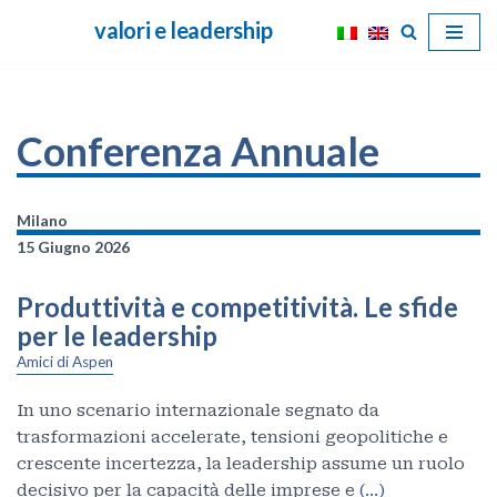
valori e leadership
Vai
al
contenuto
Conferenza Annuale
Milano
15 Giugno 2026
Produttività e competitività. Le sfide
per le leadership
Amici di Aspen
In uno scenario internazionale segnato da
trasformazioni accelerate, tensioni geopolitiche e
crescente incertezza, la leadership assume un ruolo
decisivo per la capacità delle imprese e
(…)