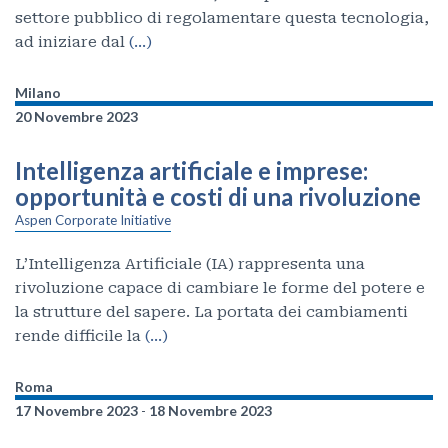
settore pubblico di regolamentare questa tecnologia,
ad iniziare dal
(…)
Milano
20 Novembre 2023
Intelligenza artificiale e imprese:
opportunità e costi di una rivoluzione
Aspen Corporate Initiative
L’Intelligenza Artificiale (IA) rappresenta una
rivoluzione capace di cambiare le forme del potere e
la strutture del sapere. La portata dei cambiamenti
rende difficile la
(…)
Roma
17 Novembre 2023
-
18 Novembre 2023