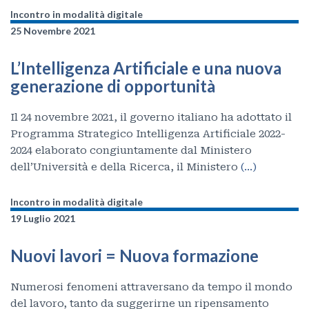
Incontro in modalità digitale
25 Novembre 2021
L’Intelligenza Artificiale e una nuova
generazione di opportunità
Il 24 novembre 2021, il governo italiano ha adottato il
Programma Strategico Intelligenza Artificiale 2022-
2024 elaborato congiuntamente dal Ministero
dell’Università e della Ricerca, il Ministero
(…)
Incontro in modalità digitale
19 Luglio 2021
Nuovi lavori = Nuova formazione
Numerosi fenomeni attraversano da tempo il mondo
del lavoro, tanto da suggerirne un ripensamento