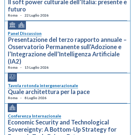
Il soft power culturale dell’Italia: presente e
futuro
Roma
22 Luglio 2026
Panel Discussion
Presentazione del terzo rapporto annuale –
Osservatorio Permanente sull’Adozione e
l’Integrazione dell’Intelligenza Artificiale
(IA2)
Roma
15 Luglio 2026
Tavola rotonda intergenerazionale
Quale architettura per la pace
Roma
8 Luglio 2026
Conferenza Internazionale
Economic Security and Technological
Sovereignty: A Bottom-Up Strategy for