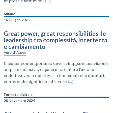
imprese e istituzioni
(…)
Milano
16 Giugno 2025
Great power, great responsibilities: le
leadership tra complessità, incertezza
e cambiamento
Amici di Aspen
Il leader contemporaneo deve sviluppare una visione
ampia e inclusiva, capace di orientare l’azione
collettiva verso obiettivi sia immediati che duraturi,
conferendo significato al lavoro
(…)
Formato digitale
28 Novembre 2024