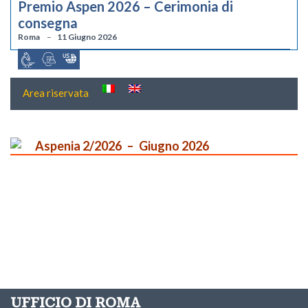
Premio Aspen 2026 – Cerimonia di
consegna
Roma
11 Giugno 2026
Area riservata
Aspenia 2/2026
Giugno 2026
UFFICIO DI ROMA