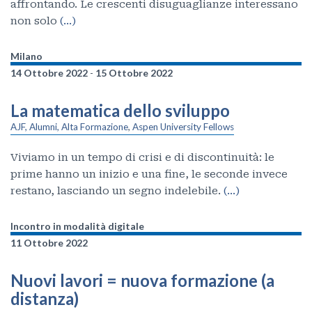
affrontando. Le crescenti disuguaglianze interessano
non solo
(…)
Milano
14 Ottobre 2022
-
15 Ottobre 2022
La matematica dello sviluppo
AJF, Alumni, Alta Formazione
,
Aspen University Fellows
Viviamo in un tempo di crisi e di discontinuità: le
prime hanno un inizio e una fine, le seconde invece
restano, lasciando un segno indelebile.
(…)
Incontro in modalità digitale
11 Ottobre 2022
Nuovi lavori = nuova formazione (a
distanza)