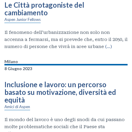
Le Città protagoniste del
cambiamento
Aspen Junior Fellows
Il fenomeno dell’urbanizzazione non solo non
accenna a fermarsi, ma si prevede che, entro il 2050, il
numero di persone che vivrà in aree urbane
(…)
Milano
8 Giugno 2023
Inclusione e lavoro: un percorso
basato su motivazione, diversità ed
equità
Amici di Aspen
Il mondo del lavoro è uno degli snodi da cui passano
molte problematiche sociali che il Paese sta