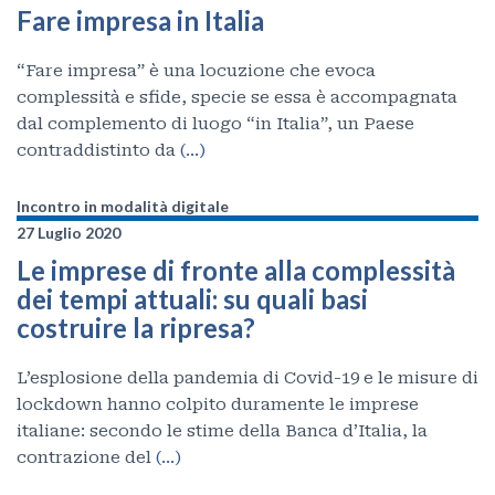
Fare impresa in Italia
“Fare impresa” è una locuzione che evoca
complessità e sfide, specie se essa è accompagnata
dal complemento di luogo “in Italia”, un Paese
contraddistinto da
(…)
Incontro in modalità digitale
27 Luglio 2020
Le imprese di fronte alla complessità
dei tempi attuali: su quali basi
costruire la ripresa?
L’esplosione della pandemia di Covid-19 e le misure di
lockdown hanno colpito duramente le imprese
italiane: secondo le stime della Banca d’Italia, la
contrazione del
(…)