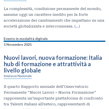
La complessità, condizione permanente del mondo,
assume oggi un carattere inedito per la forte
accelerazione dei cambiamenti che impattano su una
società globalizzata e interconnessa.
(…)
Evento in modalità digitale
5 Novembre 2025
Nuovi lavori, nuova formazione: Italia
hub di formazione e attrattività a
livello globale
Interesse Nazionale
Il quarto Rapporto annuale dell’Osservatorio
Permanente “Nuovi Lavori = Nuova Formazione”
rappresenta un’importante piattaforma di confronto
tra Talenti italiani all’estero, rappresentanti di