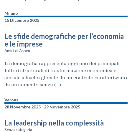
Milano
15 Dicembre 2025
Le sfide demografiche per l’economia
e le imprese
Amici di Aspen
La demografia rappresenta oggi uno dei principali
fattori strutturali di trasformazione economica e
sociale a livello globale. In un contesto caratterizzato
da un aumento senza
(…)
Verona
28 Novembre 2025
-
29 Novembre 2025
La leadership nella complessità
Senza categoria