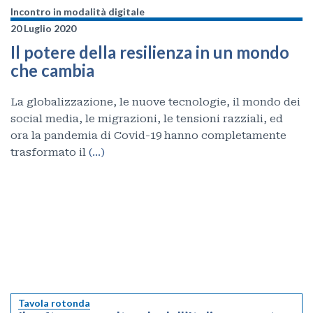
Incontro in modalità digitale
20 Luglio 2020
Il potere della resilienza in un mondo
che cambia
La globalizzazione, le nuove tecnologie, il mondo dei
social media, le migrazioni, le tensioni razziali, ed
ora la pandemia di Covid-19 hanno completamente
trasformato il
(…)
Tavola rotonda