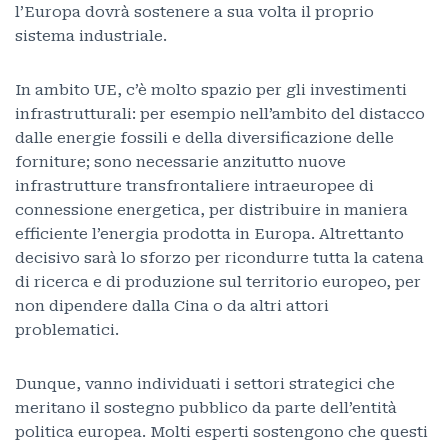
l’Europa dovrà sostenere a sua volta il proprio
sistema industriale.
In ambito UE, c’è molto spazio per gli investimenti
infrastrutturali: per esempio nell’ambito del distacco
dalle energie fossili e della diversificazione delle
forniture; sono necessarie anzitutto nuove
infrastrutture transfrontaliere intraeuropee di
connessione energetica, per distribuire in maniera
efficiente l’energia prodotta in Europa. Altrettanto
decisivo sarà lo sforzo per ricondurre tutta la catena
di ricerca e di produzione sul territorio europeo, per
non dipendere dalla Cina o da altri attori
problematici.
Dunque, vanno individuati i settori strategici che
meritano il sostegno pubblico da parte dell’entità
politica europea. Molti esperti sostengono che questi