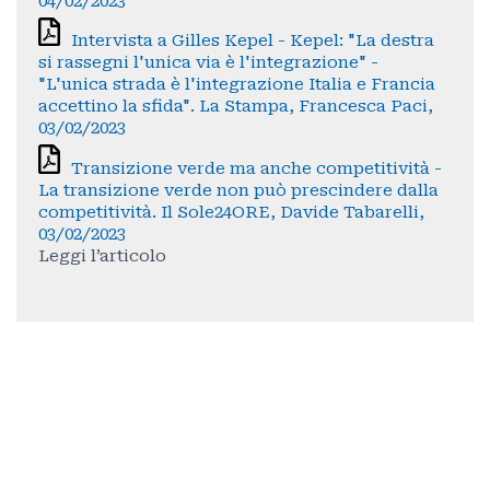
04/02/2023
Intervista a Gilles Kepel - Kepel: "La destra
si rassegni l'unica via è l'integrazione" -
"L'unica strada è l'integrazione Italia e Francia
accettino la sfida". La Stampa, Francesca Paci,
03/02/2023
Transizione verde ma anche competitività -
La transizione verde non può prescindere dalla
competitività. Il Sole24ORE, Davide Tabarelli,
03/02/2023
Leggi l’articolo