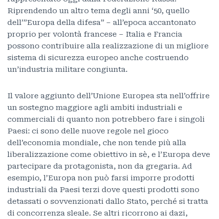
Riprendendo un altro tema degli anni ‘50, quello
dell’”Europa della difesa” – all’epoca accantonato
proprio per volontà francese – Italia e Francia
possono contribuire alla realizzazione di un migliore
sistema di sicurezza europeo anche costruendo
un’industria militare congiunta.
Il valore aggiunto dell’Unione Europea sta nell’offrire
un sostegno maggiore agli ambiti industriali e
commerciali di quanto non potrebbero fare i singoli
Paesi: ci sono delle nuove regole nel gioco
dell’economia mondiale, che non tende più alla
liberalizzazione come obiettivo in sè, e l’Europa deve
partecipare da protagonista, non da gregaria. Ad
esempio, l’Europa non può farsi imporre prodotti
industriali da Paesi terzi dove questi prodotti sono
detassati o sovvenzionati dallo Stato, perché si tratta
di concorrenza sleale. Se altri ricorrono ai dazi,