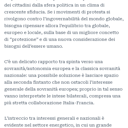
dei cittadini dalla sfera politica in un clima di
crescente sfiducia. Se i movimenti di protesta si
rivolgono contro l’ingovernabilità del mondo globale,
bisogna ripensare allora l’equilibrio tra globale,
europeo e locale, sulla base di un migliore concetto
di “protezione” e di una nuova considerazione dei
bisogni dell’essere umano.
C’è un delicato rapporto tra spinta verso una
sovranità/autonomia europea e la classica sovranità
nazionale: una possibile soluzione è lasciare spazio
alla seconda fintanto che non ostacoli l’interesse
generale della sovranità europea; proprio in tal senso
vanno interpretate le intese bilaterali, compresa una
più stretta collaborazione Italia-Francia.
L’intreccio tra interessi generali e nazionali è
evidente nel settore energetico, in cui un grande