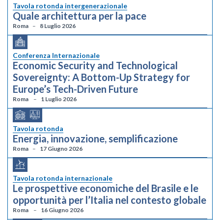
Tavola rotonda intergenerazionale
Quale architettura per la pace
Roma
8 Luglio 2026
Conferenza Internazionale
Economic Security and Technological
Sovereignty: A Bottom-Up Strategy for
Europe’s Tech-Driven Future
Roma
1 Luglio 2026
Tavola rotonda
Energia, innovazione, semplificazione
Roma
17 Giugno 2026
Tavola rotonda internazionale
Le prospettive economiche del Brasile e le
opportunità per l’Italia nel contesto globale
Roma
16 Giugno 2026