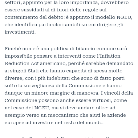
settori, appunto per la loro importanza, dovrebbero
essere sussidiati al di fuori delle regole sul
contenimento del debito: è appunto il modello NGEU,
che identifica particolari ambiti su cui dirigere gli
investimenti.
Finché non c’è una politica di bilancio comune sarà
impossibile pensare a interventi come l’Inflation
Reduction Act americano, perché sarebbe demandato
ai singoli Stati che hanno capacità di spesa molto
diverse, con i più indebitati che sono di fatto posti
sotto la sorveglianza della Commissione e hanno
dunque un minore margine di manovra. I vincoli della
Commissione possono anche essere virtuosi, come
nel caso del NGEU, ma si deve andare oltre: ad
esempio verso un meccanismo che aiuti le aziende
europee ad investire nel resto del mondo.