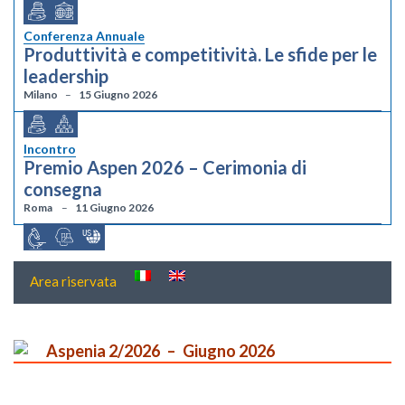
Conferenza Annuale
Produttività e competitività. Le sfide per le
leadership
Milano
15 Giugno 2026
Incontro
Premio Aspen 2026 – Cerimonia di
consegna
Roma
11 Giugno 2026
Area riservata
Aspenia 2/2026
Giugno 2026