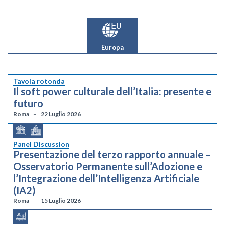
Europa
Tavola rotonda
Il soft power culturale dell’Italia: presente e
futuro
Roma
22 Luglio 2026
Panel Discussion
Presentazione del terzo rapporto annuale –
Osservatorio Permanente sull’Adozione e
l’Integrazione dell’Intelligenza Artificiale
(IA2)
Roma
15 Luglio 2026