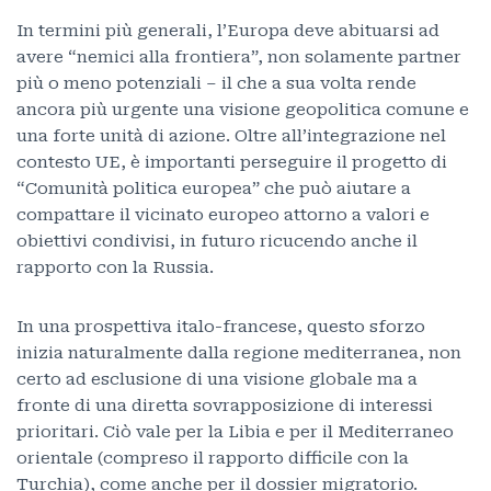
In termini più generali, l’Europa deve abituarsi ad
avere “nemici alla frontiera”, non solamente partner
più o meno potenziali – il che a sua volta rende
ancora più urgente una visione geopolitica comune e
una forte unità di azione. Oltre all’integrazione nel
contesto UE, è importanti perseguire il progetto di
“Comunità politica europea” che può aiutare a
compattare il vicinato europeo attorno a valori e
obiettivi condivisi, in futuro ricucendo anche il
rapporto con la Russia.
In una prospettiva italo-francese, questo sforzo
inizia naturalmente dalla regione mediterranea, non
certo ad esclusione di una visione globale ma a
fronte di una diretta sovrapposizione di interessi
prioritari. Ciò vale per la Libia e per il Mediterraneo
orientale (compreso il rapporto difficile con la
Turchia), come anche per il dossier migratorio.