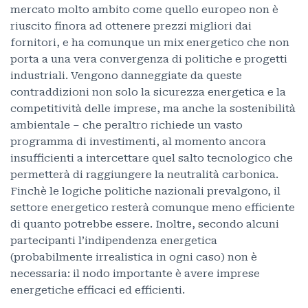
mercato molto ambito come quello europeo non è
riuscito finora ad ottenere prezzi migliori dai
fornitori, e ha comunque un mix energetico che non
porta a una vera convergenza di politiche e progetti
industriali. Vengono danneggiate da queste
contraddizioni non solo la sicurezza energetica e la
competitività delle imprese, ma anche la sostenibilità
ambientale – che peraltro richiede un vasto
programma di investimenti, al momento ancora
insufficienti a intercettare quel salto tecnologico che
permetterà di raggiungere la neutralità carbonica.
Finchè le logiche politiche nazionali prevalgono, il
settore energetico resterà comunque meno efficiente
di quanto potrebbe essere. Inoltre, secondo alcuni
partecipanti l’indipendenza energetica
(probabilmente irrealistica in ogni caso) non è
necessaria: il nodo importante è avere imprese
energetiche efficaci ed efficienti.