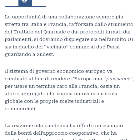
Le opportunità di una collaborazione sempre più
stretta tra Italia e Francia, rafforzata dallo strumento
del Trattato del Quirinale e dai protocolli firmati dai
parlamenti, si dovranno dispiegare sia nell’ambito UE
sia in quello del “vicinato” comune ai due Paesi
guardando a Sudest.
Il sistema di governo economico europeo va
cambiato al fine di rendere l’Europa una “
puissance
”,
per usare un termine caro alla Francia, ossia un
attore aggregato che sappia muoversi su scala
globale con le proprie scelte industriali e
commerciali.
La reazione alla pandemia ha offerto un esempio
della bontà dell’approccio cooperativo, che ha