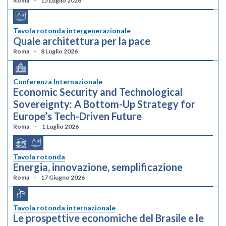
Roma
15 Luglio 2026
Tavola rotonda intergenerazionale
Quale architettura per la pace
Roma
8 Luglio 2026
Conferenza Internazionale
Economic Security and Technological
Sovereignty: A Bottom-Up Strategy for
Europe’s Tech-Driven Future
Roma
1 Luglio 2026
Tavola rotonda
Energia, innovazione, semplificazione
Roma
17 Giugno 2026
Tavola rotonda internazionale
Le prospettive economiche del Brasile e le