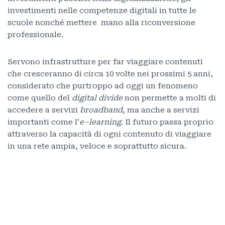
investimenti nelle competenze digitali in tutte le
scuole nonché mettere mano alla riconversione
professionale.
Servono infrastrutture per far viaggiare contenuti
che cresceranno di circa 10 volte nei prossimi 5 anni,
considerato che purtroppo ad oggi un fenomeno
come quello del
digital divide
non permette a molti di
accedere a servizi
broadband,
ma anche a servizi
importanti come l’
e–learning
. Il futuro passa proprio
attraverso la capacità di ogni contenuto di viaggiare
in una rete ampia, veloce e soprattutto sicura.