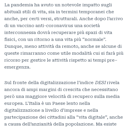
La pandemia ha avuto un notevole impatto sugli
abituali stili di vita, sia in termini temporanei che
anche, per certi versi, strutturali. Anche dopo l’arrivo
di un vaccino anti-coronavirus una società
interconnessa dovrà recuperare più spazi di vita
fisici, con un ritorno a una vita più “normale”.
Dunque, meno attività da remoto, anche se alcune di
queste rimarranno come utile modalità cui si farà più
ricorso per gestire le attività rispetto ai tempi pre–
emergenza.
Sul fronte della digitalizzazione l’indice
DESI
rivela
ancora di ampi margini di crescita che necessitano
però una maggiore velocità di recupero sulla media
europea. L’Italia è un Paese lento nella
digitalizzazione a livello d’imprese e nella
partecipazione dei cittadini alla “vita digitale”, anche
a causa dell’anzianità della popolazione. Ma esiste