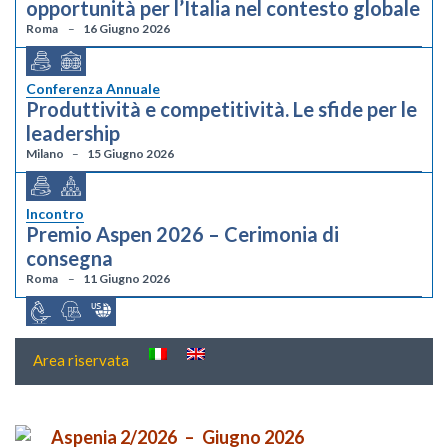
opportunità per l’Italia nel contesto globale
Roma
16 Giugno 2026
Conferenza Annuale
Produttività e competitività. Le sfide per le
leadership
Milano
15 Giugno 2026
Incontro
Premio Aspen 2026 – Cerimonia di
consegna
Roma
11 Giugno 2026
Area riservata
Aspenia 2/2026
Giugno 2026