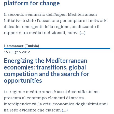
platform for change
Il secondo seminario dell’Aspen Mediterranean
Initiative è stato l’occasione per ampliare il network
di leader emergenti della regione, analizzando il
rapporto tra media tradizionali, nuovi
(…)
Hammamet (Tunisia)
15 Giugno 2012
Energizing the Mediterranean
economies: transitions, global
competition and the search for
opportunities
La regione mediterranea è assai diversificata ma
presenta al contempo elementi di stretta
interdipendenza: la crisi economica degli ultimi anni
ha reso evidente che ciascun
(…)