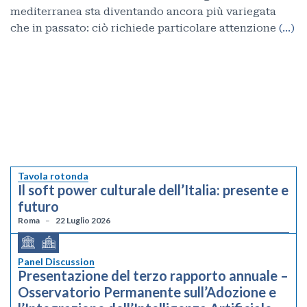
mediterranea sta diventando ancora più variegata
che in passato: ciò richiede particolare attenzione
(…)
Tavola rotonda
Il soft power culturale dell’Italia: presente e
futuro
Roma
22 Luglio 2026
Panel Discussion
Presentazione del terzo rapporto annuale –
Osservatorio Permanente sull’Adozione e