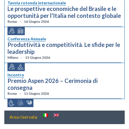
Tavola rotonda internazionale
Le prospettive economiche del Brasile e le
opportunità per l’Italia nel contesto globale
Roma
16 Giugno 2026
Conferenza Annuale
Produttività e competitività. Le sfide per le
leadership
Milano
15 Giugno 2026
Incontro
Premio Aspen 2026 – Cerimonia di
consegna
Roma
11 Giugno 2026
Area riservata