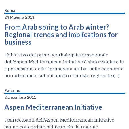
Roma
24 Maggio 2011
From Arab spring to Arab winter?
Regional trends and implications for
business
L’obiettivo del primo workshop internazionale
dell’Aspen Mediterranean Initiative è stato valutare le
ripercussioni della “primavera araba” sulle economie
nordafricane e sul più ampio contesto regionale
(…)
Palermo
2 Dicembre 2011
Aspen Mediterranean Initiative
I partecipanti dell’Aspen Mediterranean Initiative
hanno concordato sul fatto che la regione