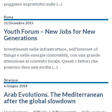
poggiano soprattutto sulle
(…)
Roma
11 Dicembre 2015
Youth Forum – New Jobs for New
Generations
Investimenti nelle infrastrutture, nell’internet of
things e nelle energie rinnovabili, con una grande
attenzione al contesto locale. Questi i fattori che
possono dare una svolta
(…)
Siracusa
6 Giugno 2014
Arab Evolutions. The Mediterranean
after the global slowdown