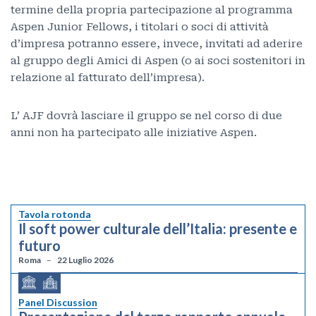
termine della propria partecipazione al programma
Aspen Junior Fellows, i titolari o soci di attività
d’impresa potranno essere, invece, invitati ad aderire
al gruppo degli Amici di Aspen (o ai soci sostenitori in
relazione al fatturato dell’impresa).
L’ AJF dovrà lasciare il gruppo se nel corso di due
anni non ha partecipato alle iniziative Aspen.
Tavola rotonda
Il soft power culturale dell’Italia: presente e
futuro
Roma
22 Luglio 2026
Panel Discussion