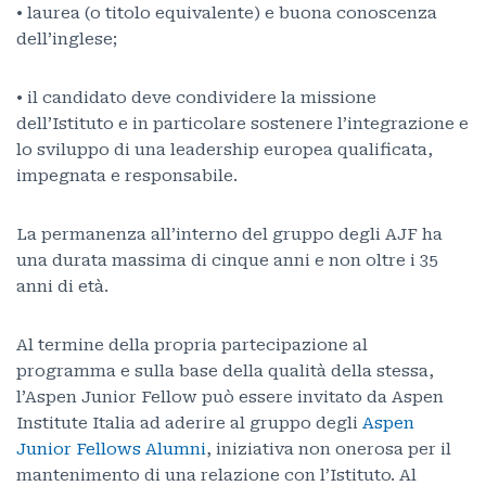
• laurea (o titolo equivalente) e buona conoscenza
dell’inglese;
• il candidato deve condividere la missione
dell’Istituto e in particolare sostenere l’integrazione e
lo sviluppo di una leadership europea qualificata,
impegnata e responsabile.
La permanenza all’interno del gruppo degli AJF ha
una durata massima di cinque anni e non oltre i 35
anni di età.
Al termine della propria partecipazione al
programma e sulla base della qualità della stessa,
l’Aspen Junior Fellow può essere invitato da Aspen
Institute Italia ad aderire al gruppo degli
Aspen
Junior Fellows Alumni
, iniziativa non onerosa per il
mantenimento di una relazione con l’Istituto. Al