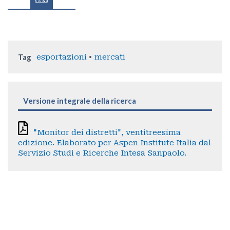
Tag
esportazioni
mercati
Versione integrale della ricerca
"Monitor dei distretti", ventitreesima
edizione. Elaborato per Aspen Institute Italia dal
Servizio Studi e Ricerche Intesa Sanpaolo.