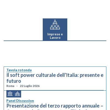
Imprese e
Lavoro
Tavola rotonda
Il soft power culturale dell’Italia: presente e
futuro
Roma
22 Luglio 2026
Panel Discussion
Presentazione del terzo rapporto annuale –