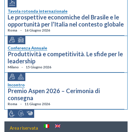
Tavola rotonda internazionale
Le prospettive economiche del Brasile e le
opportunità per l’Italia nel contesto globale
Roma
16 Giugno 2026
Conferenza Annuale
Produttività e competitività. Le sfide per le
leadership
Milano
15 Giugno 2026
Incontro
Premio Aspen 2026 – Cerimonia di
consegna
Roma
11 Giugno 2026
Area riservata