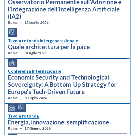
Osservatorio Permanente sull’Adozione e
l’Integrazione dell’Intelligenza Artificiale
(IA2)
Roma
15 Luglio 2026
Tavola rotonda intergenerazionale
Quale architettura per la pace
Roma
8 Luglio 2026
Conferenza Internazionale
Economic Security and Technological
Sovereignty: A Bottom-Up Strategy for
Europe’s Tech-Driven Future
Roma
1 Luglio 2026
Tavola rotonda
Energia, innovazione, semplificazione
Roma
17 Giugno 2026