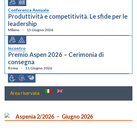
Conferenza Annuale
Produttività e competitività. Le sfide per le
leadership
Milano
15 Giugno 2026
Incontro
Premio Aspen 2026 – Cerimonia di
consegna
Roma
11 Giugno 2026
Area riservata
Aspenia 2/2026
Giugno 2026