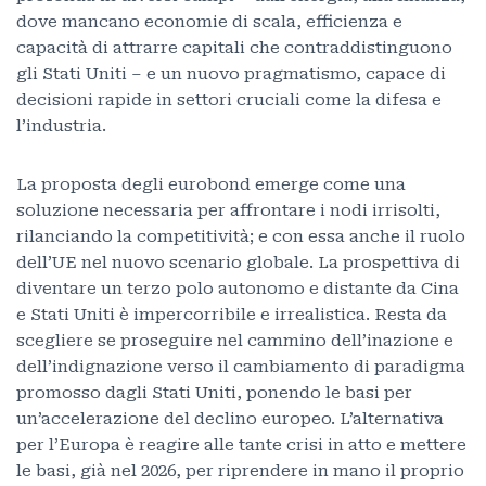
dove mancano economie di scala, efficienza e
capacità di attrarre capitali che contraddistinguono
gli Stati Uniti – e un nuovo pragmatismo, capace di
decisioni rapide in settori cruciali come la difesa e
l’industria.
La proposta degli eurobond emerge come una
soluzione necessaria per affrontare i nodi irrisolti,
rilanciando la competitività; e con essa anche il ruolo
dell’UE nel nuovo scenario globale. La prospettiva di
diventare un terzo polo autonomo e distante da Cina
e Stati Uniti è impercorribile e irrealistica. Resta da
scegliere se proseguire nel cammino dell’inazione e
dell’indignazione verso il cambiamento di paradigma
promosso dagli Stati Uniti, ponendo le basi per
un’accelerazione del declino europeo. L’alternativa
per l’Europa è reagire alle tante crisi in atto e mettere
le basi, già nel 2026, per riprendere in mano il proprio