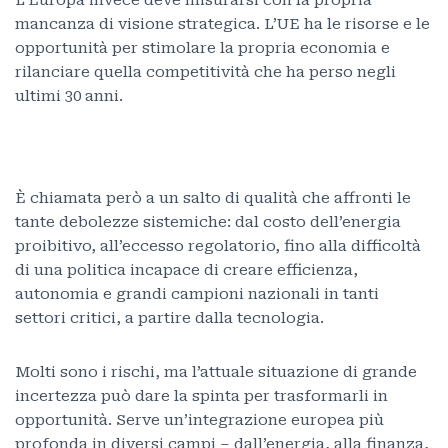
mancanza di visione strategica. L’UE ha le risorse e le
opportunità per stimolare la propria economia e
rilanciare quella competitività che ha perso negli
ultimi 30 anni.
È chiamata però a un salto di qualità che affronti le
tante debolezze sistemiche: dal costo dell’energia
proibitivo, all’eccesso regolatorio, fino alla difficoltà
di una politica incapace di creare efficienza,
autonomia e grandi campioni nazionali in tanti
settori critici, a partire dalla tecnologia.
Molti sono i rischi, ma l’attuale situazione di grande
incertezza può dare la spinta per trasformarli in
opportunità. Serve un’integrazione europea più
profonda in diversi campi – dall’energia, alla finanza,