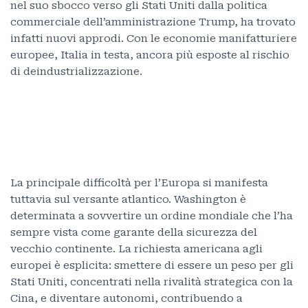
nel suo sbocco verso gli Stati Uniti dalla politica
commerciale dell’amministrazione Trump, ha trovato
infatti nuovi approdi. Con le economie manifatturiere
europee, Italia in testa, ancora più esposte al rischio
di deindustrializzazione.
La principale difficoltà per l’Europa si manifesta
tuttavia sul versante atlantico. Washington è
determinata a sovvertire un ordine mondiale che l’ha
sempre vista come garante della sicurezza del
vecchio continente. La richiesta americana agli
europei è esplicita: smettere di essere un peso per gli
Stati Uniti, concentrati nella rivalità strategica con la
Cina, e diventare autonomi, contribuendo a