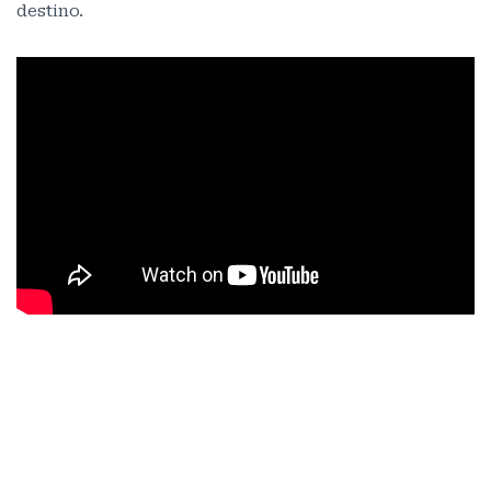
destino.