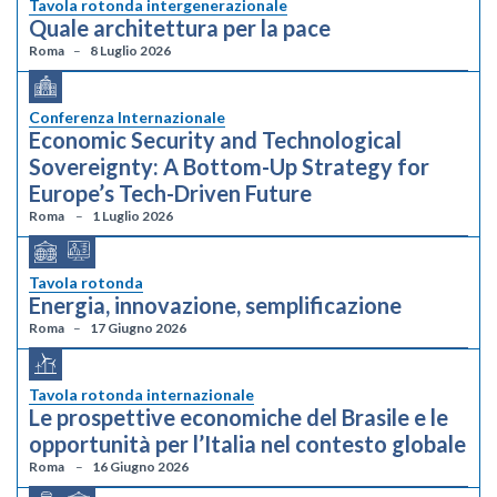
Tavola rotonda intergenerazionale
Quale architettura per la pace
Roma
8 Luglio 2026
Conferenza Internazionale
Economic Security and Technological
Sovereignty: A Bottom-Up Strategy for
Europe’s Tech-Driven Future
Roma
1 Luglio 2026
Tavola rotonda
Energia, innovazione, semplificazione
Roma
17 Giugno 2026
Tavola rotonda internazionale
Le prospettive economiche del Brasile e le
opportunità per l’Italia nel contesto globale
Roma
16 Giugno 2026