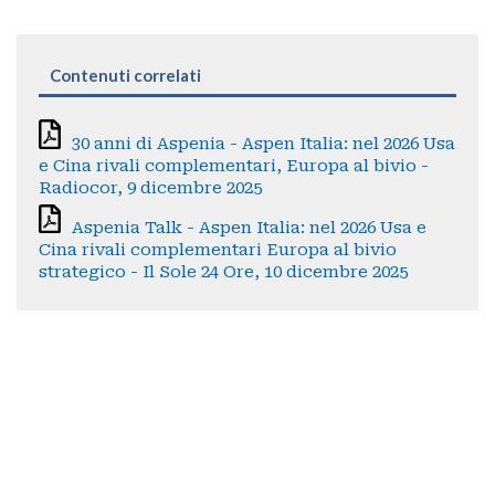
Contenuti correlati
30 anni di Aspenia - Aspen Italia: nel 2026 Usa
e Cina rivali complementari, Europa al bivio -
Radiocor, 9 dicembre 2025
Aspenia Talk - Aspen Italia: nel 2026 Usa e
Cina rivali complementari Europa al bivio
strategico - Il Sole 24 Ore, 10 dicembre 2025