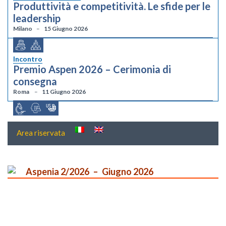
Produttività e competitività. Le sfide per le
leadership
Milano
15 Giugno 2026
Incontro
Premio Aspen 2026 – Cerimonia di
consegna
Roma
11 Giugno 2026
Area riservata
Aspenia 2/2026
Giugno 2026