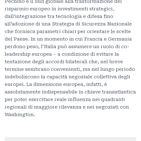
Pechino e il Sud globale alla trasformazione del
risparmio europeo in investimenti strategici,
dall’integrazione tra tecnologia e difesa fino
all’adozione di una Strategia di Sicurezza Nazionale
che fornisca parametri chiari per orientare le scelte
del Paese. In un momento in cui Francia e Germania
perdono peso, l’Italia può assumere un ruolo di co-
leadership europea – a condizione di evitare la
tentazione degli accordi bilaterali che, nel breve
termine sembrano convenienti, ma nel lungo periodo
indeboliscono la capacità negoziale collettiva degli
europei. La dimensione europea, infatti, è
assolutamente indispensabile in chiave transatlantica
per poter esercitare reale influenza nei quadranti
regionali di maggiore rilevanza e nei negoziati con
Washington.