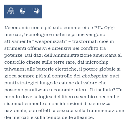
L’economia non è più solo commercio e PIL. Oggi
mercati, tecnologie e materie prime vengono
attivamente “weaponizzati” – trasformati cioè in
strumenti offensivi e difensivi nei conflitti tra
potenze. Dai dazi dell’Amministrazione americana al
controllo cinese sulle terre rare, dai microchip
taiwanesi alle batterie elettriche, il potere globale si
gioca sempre più sul controllo dei
chokepoint
: quei
punti strategici lungo le catene del valore che
possono paralizzare economie intere. Il risultato? Un
mondo dove la logica del libero scambio soccombe
sistematicamente a considerazioni di sicurezza
nazionale, con effetti a cascata sulla frammentazione
dei mercati e sulla tenuta delle alleanze.