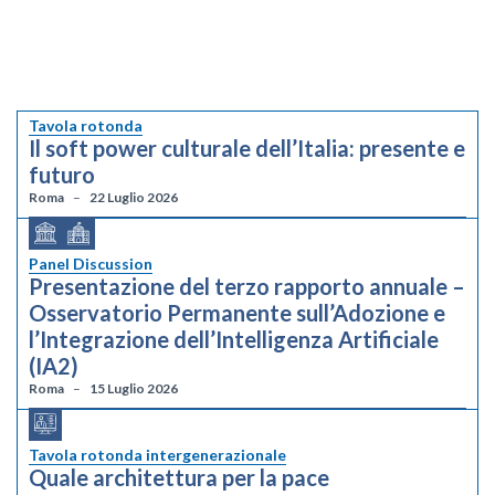
Tavola rotonda
Il soft power culturale dell’Italia: presente e
futuro
Roma
22 Luglio 2026
Panel Discussion
Presentazione del terzo rapporto annuale –
Osservatorio Permanente sull’Adozione e
l’Integrazione dell’Intelligenza Artificiale
(IA2)
Roma
15 Luglio 2026
Tavola rotonda intergenerazionale
Quale architettura per la pace