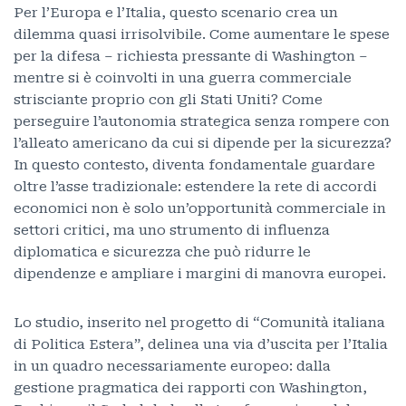
Per l’Europa e l’Italia, questo scenario crea un
dilemma quasi irrisolvibile. Come aumentare le spese
per la difesa – richiesta pressante di Washington –
mentre si è coinvolti in una guerra commerciale
strisciante proprio con gli Stati Uniti? Come
perseguire l’autonomia strategica senza rompere con
l’alleato americano da cui si dipende per la sicurezza?
In questo contesto, diventa fondamentale guardare
oltre l’asse tradizionale: estendere la rete di accordi
economici non è solo un’opportunità commerciale in
settori critici, ma uno strumento di influenza
diplomatica e sicurezza che può ridurre le
dipendenze e ampliare i margini di manovra europei.
Lo studio, inserito nel progetto di “Comunità italiana
di Politica Estera”, delinea una via d’uscita per l’Italia
in un quadro necessariamente europeo: dalla
gestione pragmatica dei rapporti con Washington,