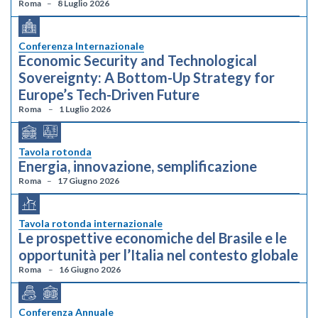
Roma
8 Luglio 2026
Conferenza Internazionale
Economic Security and Technological
Sovereignty: A Bottom-Up Strategy for
Europe’s Tech-Driven Future
Roma
1 Luglio 2026
Tavola rotonda
Energia, innovazione, semplificazione
Roma
17 Giugno 2026
Tavola rotonda internazionale
Le prospettive economiche del Brasile e le
opportunità per l’Italia nel contesto globale
Roma
16 Giugno 2026
Conferenza Annuale