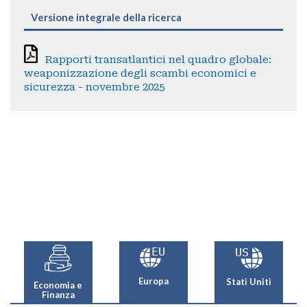
Versione integrale della ricerca
Rapporti transatlantici nel quadro globale:
weaponizzazione degli scambi economici e
sicurezza - novembre 2025
Europa
Stati Uniti
Economia e
Finanza