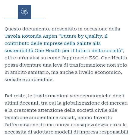
Questo documento, presentato in occasione della
Tavola Rotonda Aspen “Future by Quality. Il
contributo delle Imprese della Salute alla
sostenibilità One Health per il futuro della società”
,
offre un’analisi su come l’approccio ESG-One Health
possa diventare una leva di trasformazione non solo
in ambito sanitario, ma anche a livello economico,
sociale e ambientale.
Del resto, le trasformazioni socioeconomiche degli
ultimi decenni, tra cui la globalizzazione dei mercati
e la crescente attenzione della società civile alle
tematiche ambientali e sociali, hanno favorito
l’affermazione di una nuova consapevolezza circa la
necessità di adottare modelli di impresa responsabili