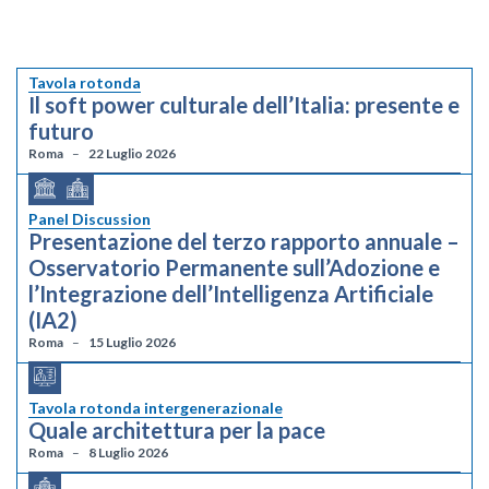
Tavola rotonda
Il soft power culturale dell’Italia: presente e
futuro
Roma
22 Luglio 2026
Panel Discussion
Presentazione del terzo rapporto annuale –
Osservatorio Permanente sull’Adozione e
l’Integrazione dell’Intelligenza Artificiale
(IA2)
Roma
15 Luglio 2026
Tavola rotonda intergenerazionale
Quale architettura per la pace
Roma
8 Luglio 2026