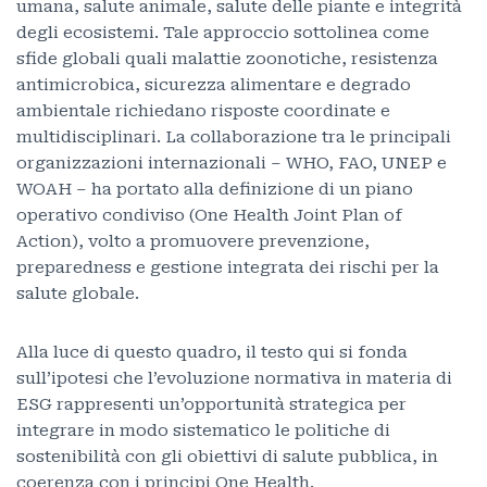
umana, salute animale, salute delle piante e integrità
degli ecosistemi. Tale approccio sottolinea come
sfide globali quali malattie zoonotiche, resistenza
antimicrobica, sicurezza alimentare e degrado
ambientale richiedano risposte coordinate e
multidisciplinari. La collaborazione tra le principali
organizzazioni internazionali – WHO, FAO, UNEP e
WOAH – ha portato alla definizione di un piano
operativo condiviso (One Health Joint Plan of
Action), volto a promuovere prevenzione,
preparedness e gestione integrata dei rischi per la
salute globale.
Alla luce di questo quadro, il testo qui si fonda
sull’ipotesi che l’evoluzione normativa in materia di
ESG rappresenti un’opportunità strategica per
integrare in modo sistematico le politiche di
sostenibilità con gli obiettivi di salute pubblica, in
coerenza con i principi One Health.