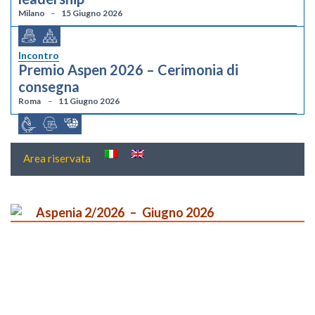
Milano
15 Giugno 2026
Incontro
Premio Aspen 2026 – Cerimonia di
consegna
Roma
11 Giugno 2026
Area riservata
Aspenia 2/2026
Giugno 2026