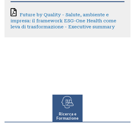
Future by Quality - Salute, ambiente e
impresa: il framework ESG-One Health come
leva di trasformazione - Executive summary
Ricerca e
Formazione