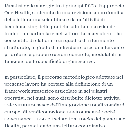
L’analisi delle sinergie tra i principi ESG e l’approccio
One Health, sostenuta da una revisione approfondita
della letteratura scientifica e da un’attività di
benchmarking delle pratiche adottate da aziende
leader – in particolare nel settore farmaceutico – ha
consentito di elaborare un quadro di riferimento
strutturato, in grado di individuare aree di intervento
prioritarie e proporre azioni concrete, modulabili in
funzione delle specificità organizzative.
In particolare, il percorso metodologico adottato nel
presente lavoro ha portato alla definizione di un
framework strategico articolato in sei pilastri
operativi, nei quali sono distribuite diciotto attività.
Tale struttura nasce dall’integrazione tra gli standard
europei di rendicontazione Environmental Social
Governance – ESG e i sei Action Tracks del piano One
Health, permettendo una lettura coordinata e