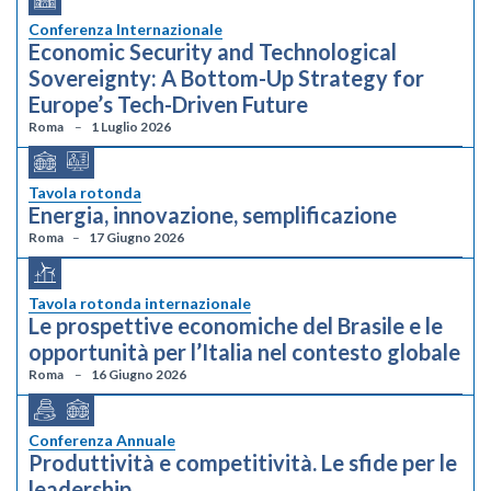
Conferenza Internazionale
Economic Security and Technological
Sovereignty: A Bottom-Up Strategy for
Europe’s Tech-Driven Future
Roma
1 Luglio 2026
Tavola rotonda
Energia, innovazione, semplificazione
Roma
17 Giugno 2026
Tavola rotonda internazionale
Le prospettive economiche del Brasile e le
opportunità per l’Italia nel contesto globale
Roma
16 Giugno 2026
Conferenza Annuale
Produttività e competitività. Le sfide per le
leadership