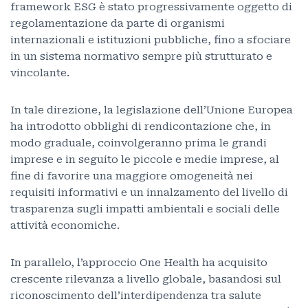
framework ESG è stato progressivamente oggetto di
regolamentazione da parte di organismi
internazionali e istituzioni pubbliche, fino a sfociare
in un sistema normativo sempre più strutturato e
vincolante.
In tale direzione, la legislazione dell’Unione Europea
ha introdotto obblighi di rendicontazione che, in
modo graduale, coinvolgeranno prima le grandi
imprese e in seguito le piccole e medie imprese, al
fine di favorire una maggiore omogeneità nei
requisiti informativi e un innalzamento del livello di
trasparenza sugli impatti ambientali e sociali delle
attività economiche.
In parallelo, l’approccio One Health ha acquisito
crescente rilevanza a livello globale, basandosi sul
riconoscimento dell’interdipendenza tra salute