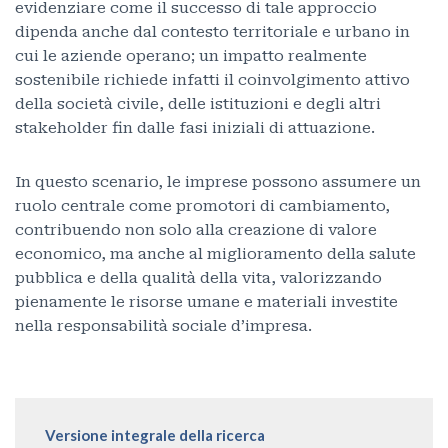
evidenziare come il successo di tale approccio
dipenda anche dal contesto territoriale e urbano in
cui le aziende operano; un impatto realmente
sostenibile richiede infatti il coinvolgimento attivo
della società civile, delle istituzioni e degli altri
stakeholder fin dalle fasi iniziali di attuazione.
In questo scenario, le imprese possono assumere un
ruolo centrale come promotori di cambiamento,
contribuendo non solo alla creazione di valore
economico, ma anche al miglioramento della salute
pubblica e della qualità della vita, valorizzando
pienamente le risorse umane e materiali investite
nella responsabilità sociale d’impresa.
Versione integrale della ricerca