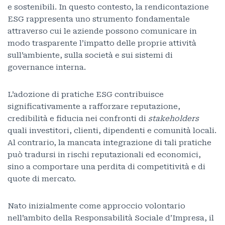
e sostenibili. In questo contesto, la rendicontazione
ESG rappresenta uno strumento fondamentale
attraverso cui le aziende possono comunicare in
modo trasparente l’impatto delle proprie attività
sull’ambiente, sulla società e sui sistemi di
governance interna.
L’adozione di pratiche ESG contribuisce
significativamente a rafforzare reputazione,
credibilità e fiducia nei confronti di
stakeholders
quali investitori, clienti, dipendenti e comunità locali.
Al contrario, la mancata integrazione di tali pratiche
può tradursi in rischi reputazionali ed economici,
sino a comportare una perdita di competitività e di
quote di mercato.
Nato inizialmente come approccio volontario
nell’ambito della Responsabilità Sociale d’Impresa, il