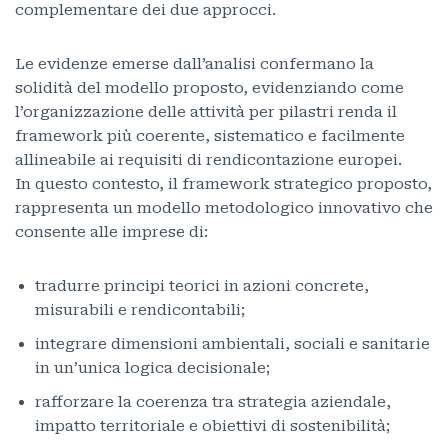
complementare dei due approcci.
Le evidenze emerse dall’analisi confermano la
solidità del modello proposto, evidenziando come
l’organizzazione delle attività per pilastri renda il
framework più coerente, sistematico e facilmente
allineabile ai requisiti di rendicontazione europei.
In questo contesto, il framework strategico proposto,
rappresenta un modello metodologico innovativo che
consente alle imprese di:
tradurre principi teorici in azioni concrete,
misurabili e rendicontabili;
integrare dimensioni ambientali, sociali e sanitarie
in un’unica logica decisionale;
rafforzare la coerenza tra strategia aziendale,
impatto territoriale e obiettivi di sostenibilità;