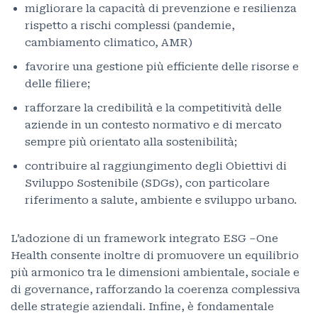
migliorare la capacità di prevenzione e resilienza
rispetto a rischi complessi (pandemie,
cambiamento climatico, AMR)
favorire una gestione più efficiente delle risorse e
delle filiere;
rafforzare la credibilità e la competitività delle
aziende in un contesto normativo e di mercato
sempre più orientato alla sostenibilità;
contribuire al raggiungimento degli Obiettivi di
Sviluppo Sostenibile (SDGs), con particolare
riferimento a salute, ambiente e sviluppo urbano.
L’adozione di un framework integrato ESG –One
Health consente inoltre di promuovere un equilibrio
più armonico tra le dimensioni ambientale, sociale e
di governance, rafforzando la coerenza complessiva
delle strategie aziendali. Infine, è fondamentale