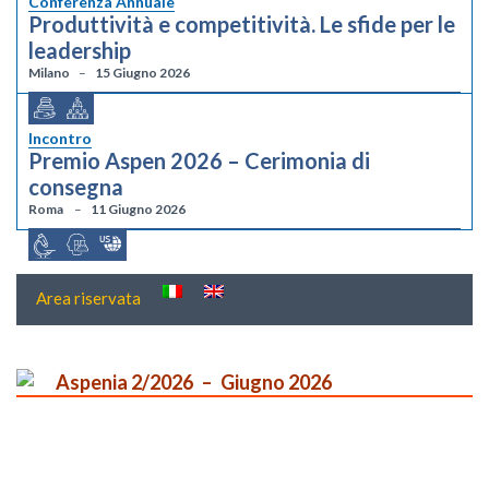
Conferenza Annuale
Produttività e competitività. Le sfide per le
leadership
Milano
15 Giugno 2026
Incontro
Premio Aspen 2026 – Cerimonia di
consegna
Roma
11 Giugno 2026
Area riservata
Aspenia 2/2026
Giugno 2026