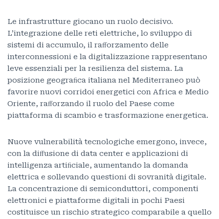
Le infrastrutture giocano un ruolo decisivo.
L’integrazione delle reti elettriche, lo sviluppo di
sistemi di accumulo, il raﬀorzamento delle
interconnessioni e la digitalizzazione rappresentano
leve essenziali per la resilienza del sistema. La
posizione geograﬁca italiana nel Mediterraneo può
favorire nuovi corridoi energetici con Africa e Medio
Oriente, raﬀorzando il ruolo del Paese come
piattaforma di scambio e trasformazione energetica.
Nuove vulnerabilità tecnologiche emergono, invece,
con la diﬀusione di data center e applicazioni di
intelligenza artiﬁciale, aumentando la domanda
elettrica e sollevando questioni di sovranità digitale.
La concentrazione di semiconduttori, componenti
elettronici e piattaforme digitali in pochi Paesi
costituisce un rischio strategico comparabile a quello