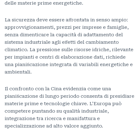
delle materie prime energetiche.
La sicurezza deve essere aﬀrontata in senso ampio:
approvvigionamenti, prezzi per imprese e famiglie,
senza dimenticare la capacità di adattamento del
sistema industriale agli eﬀetti del cambiamento
climatico. La pressione sulle risorse idriche, rilevante
per impianti e centri di elaborazione dati, richiede
una pianiﬁcazione integrata di variabili energetiche e
ambientali.
Il confronto con la Cina evidenzia come una
pianiﬁcazione di lungo periodo consenta di presidiare
materie prime e tecnologie chiave. L’Europa può
competere puntando su qualità industriale,
integrazione tra ricerca e manifattura e
specializzazione ad alto valore aggiunto.