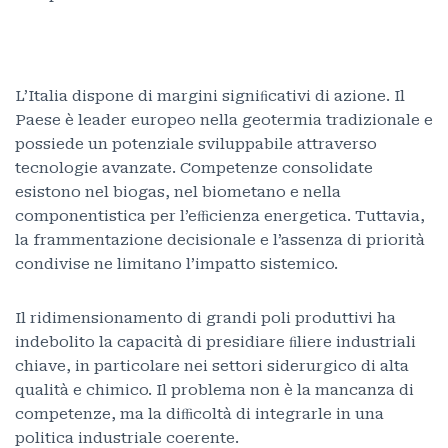
L’Italia dispone di margini signiﬁcativi di azione. Il
Paese è leader europeo nella geotermia tradizionale e
possiede un potenziale sviluppabile attraverso
tecnologie avanzate. Competenze consolidate
esistono nel biogas, nel biometano e nella
componentistica per l’eﬃcienza energetica. Tuttavia,
la frammentazione decisionale e l’assenza di priorità
condivise ne limitano l’impatto sistemico.
Il ridimensionamento di grandi poli produttivi ha
indebolito la capacità di presidiare ﬁliere industriali
chiave, in particolare nei settori siderurgico di alta
qualità e chimico. Il problema non è la mancanza di
competenze, ma la diﬃcoltà di integrarle in una
politica industriale coerente.