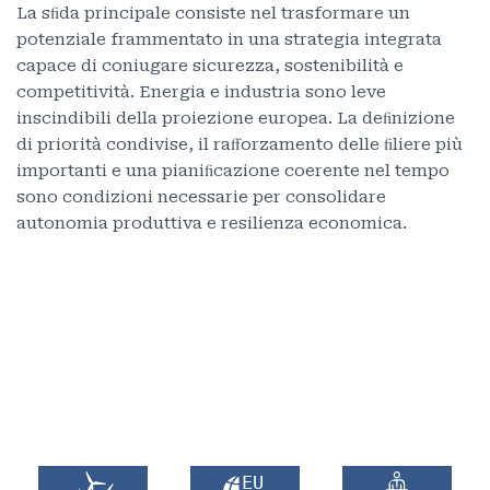
La sﬁda principale consiste nel trasformare un
potenziale frammentato in una strategia integrata
capace di coniugare sicurezza, sostenibilità e
competitività. Energia e industria sono leve
inscindibili della proiezione europea. La deﬁnizione
di priorità condivise, il raﬀorzamento delle ﬁliere più
importanti e una pianiﬁcazione coerente nel tempo
sono condizioni necessarie per consolidare
autonomia produttiva e resilienza economica.