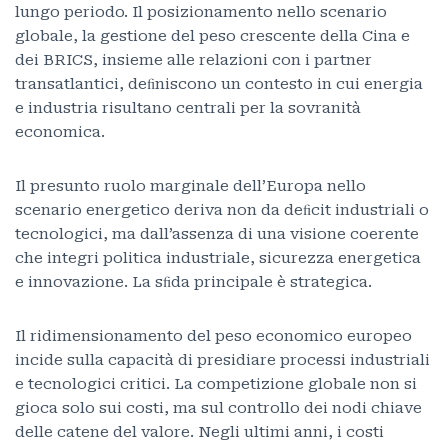
lungo periodo. Il posizionamento nello scenario
globale, la gestione del peso crescente della Cina e
dei BRICS, insieme alle relazioni con i partner
transatlantici, deﬁniscono un contesto in cui energia
e industria risultano centrali per la sovranità
economica.
Il presunto ruolo marginale dell’Europa nello
scenario energetico deriva non da deﬁcit industriali o
tecnologici, ma dall’assenza di una visione coerente
che integri politica industriale, sicurezza energetica
e innovazione. La sﬁda principale è strategica.
Il ridimensionamento del peso economico europeo
incide sulla capacità di presidiare processi industriali
e tecnologici critici. La competizione globale non si
gioca solo sui costi, ma sul controllo dei nodi chiave
delle catene del valore. Negli ultimi anni, i costi