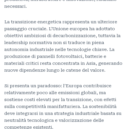
necessari.
La transizione energetica rappresenta un ulteriore
passaggio cruciale. L’Unione europea ha adottato
obiettivi ambiziosi di decarbonizzazione, tuttavia la
leadership normativa non si traduce in piena
autonomia industriale nelle tecnologie chiave. La
produzione di pannelli fotovoltaici, batterie e
materiali critici resta concentrata in Asia, generando
nuove dipendenze lungo le catene del valore.
Si presenta un paradosso: l’Europa contribuisce
relativamente poco alle emissioni globali, ma
sostiene costi elevati per la transizione, con eﬀetti
sulla competitività manifatturiera. La sostenibilità
deve integrarsi in una strategia industriale basata su
neutralità tecnologica e valorizzazione delle
competenze esistenti.