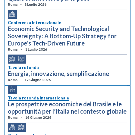
Roma
8 Luglio 2026
Conferenza Internazionale
Economic Security and Technological
Sovereignty: A Bottom-Up Strategy for
Europe’s Tech-Driven Future
Roma
1 Luglio 2026
Tavola rotonda
Energia, innovazione, semplificazione
Roma
17 Giugno 2026
Tavola rotonda internazionale
Le prospettive economiche del Brasile e le
opportunità per l’Italia nel contesto globale
Roma
16 Giugno 2026