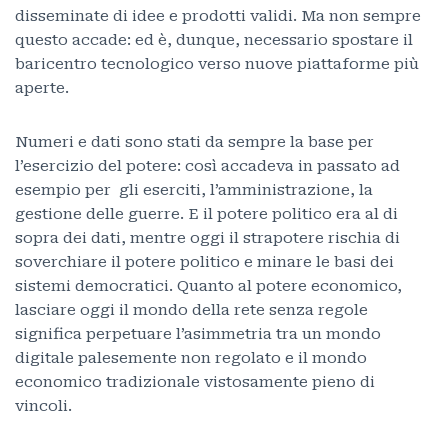
disseminate di idee e prodotti validi. Ma non sempre
questo accade: ed è, dunque, necessario spostare il
baricentro tecnologico verso nuove piattaforme più
aperte.
Numeri e dati sono stati da sempre la base per
l’esercizio del potere: così accadeva in passato ad
esempio per gli eserciti, l’amministrazione, la
gestione delle guerre. E il potere politico era al di
sopra dei dati, mentre oggi il strapotere rischia di
soverchiare il potere politico e minare le basi dei
sistemi democratici. Quanto al potere economico,
lasciare oggi il mondo della rete senza regole
significa perpetuare l’asimmetria tra un mondo
digitale palesemente non regolato e il mondo
economico tradizionale vistosamente pieno di
vincoli.