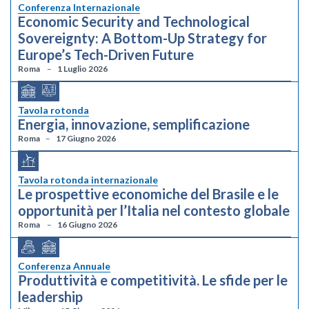
Conferenza Internazionale
Economic Security and Technological
Sovereignty: A Bottom-Up Strategy for
Europe’s Tech-Driven Future
Roma
1 Luglio 2026
Tavola rotonda
Energia, innovazione, semplificazione
Roma
17 Giugno 2026
Tavola rotonda internazionale
Le prospettive economiche del Brasile e le
opportunità per l’Italia nel contesto globale
Roma
16 Giugno 2026
Conferenza Annuale
Produttività e competitività. Le sfide per le
leadership