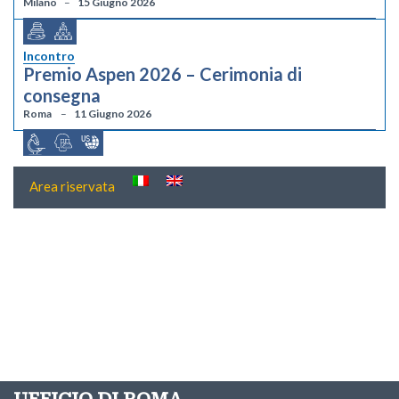
Milano
15 Giugno 2026
Incontro
Premio Aspen 2026 – Cerimonia di
consegna
Roma
11 Giugno 2026
Area riservata