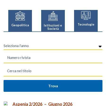
Tecnologie
Geopolitica
Istituzioni e
Società
Aspenia 2/2026
Giugno 2026