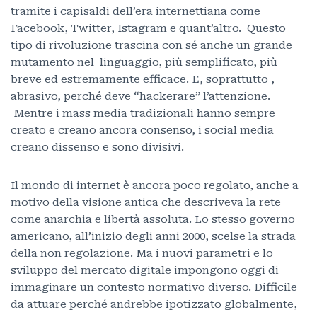
tramite i capisaldi dell’era internettiana come
Facebook, Twitter, Istagram e quant’altro. Questo
tipo di rivoluzione trascina con sé anche un grande
mutamento nel linguaggio, più semplificato, più
breve ed estremamente efficace. E, soprattutto ,
abrasivo, perché deve “hackerare” l’attenzione.
Mentre i mass media tradizionali hanno sempre
creato e creano ancora consenso, i social media
creano dissenso e sono divisivi.
Il mondo di internet è ancora poco regolato, anche a
motivo della visione antica che descriveva la rete
come anarchia e libertà assoluta. Lo stesso governo
americano, all’inizio degli anni 2000, scelse la strada
della non regolazione. Ma i nuovi parametri e lo
sviluppo del mercato digitale impongono oggi di
immaginare un contesto normativo diverso. Difficile
da attuare perché andrebbe ipotizzato globalmente,