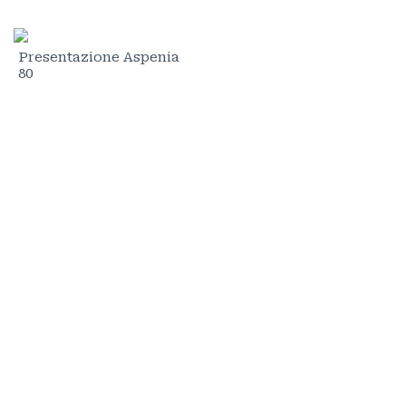
Presentazione Aspenia
80