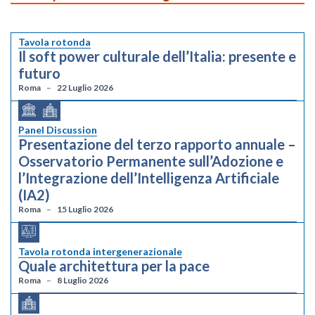
Tavola rotonda
Il soft power culturale dell’Italia: presente e
futuro
Roma
22 Luglio 2026
Panel Discussion
Presentazione del terzo rapporto annuale –
Osservatorio Permanente sull’Adozione e
l’Integrazione dell’Intelligenza Artificiale
(IA2)
Roma
15 Luglio 2026
Tavola rotonda intergenerazionale
Quale architettura per la pace
Roma
8 Luglio 2026