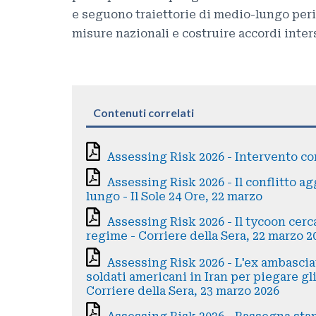
e seguono traiettorie di medio-lungo peri
misure nazionali e costruire accordi inter
Contenuti correlati
Assessing Risk 2026 - Intervento co
Assessing Risk 2026 - Il conflitto ag
lungo - Il Sole 24 Ore, 22 marzo
Assessing Risk 2026 - Il tycoon cerc
regime - Corriere della Sera, 22 marzo 2
Assessing Risk 2026 - L'ex ambasci
soldati americani in Iran per piegare gli
Corriere della Sera, 23 marzo 2026