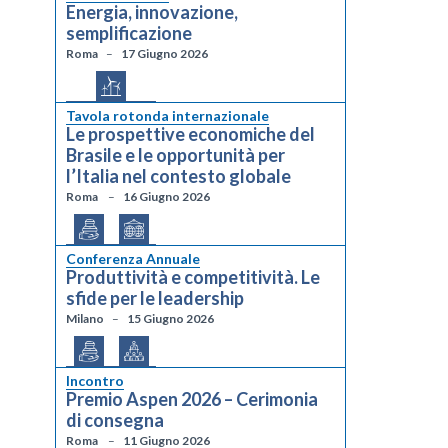
Energia, innovazione,
semplificazione
Roma
17 Giugno 2026
Tavola rotonda internazionale
Le prospettive economiche del
Brasile e le opportunità per
l’Italia nel contesto globale
Roma
16 Giugno 2026
Conferenza Annuale
Produttività e competitività. Le
sfide per le leadership
Milano
15 Giugno 2026
Incontro
Premio Aspen 2026 – Cerimonia
di consegna
Roma
11 Giugno 2026