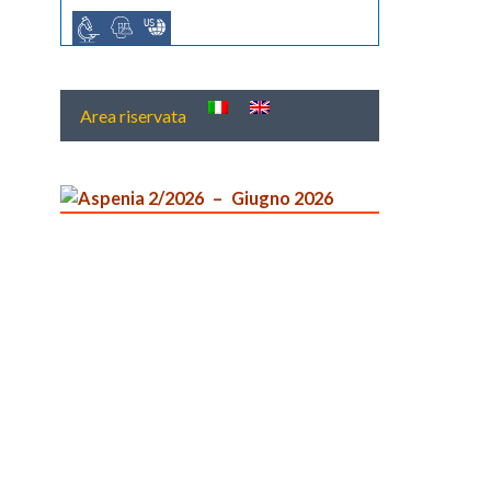
Area riservata
Aspenia 2/2026
Giugno 2026