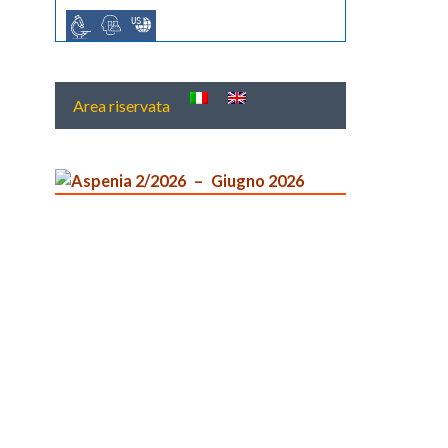
Area riservata
Aspenia 2/2026
Giugno 2026