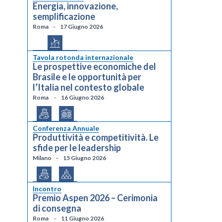
Energia, innovazione,
semplificazione
Roma
17 Giugno 2026
Tavola rotonda internazionale
Le prospettive economiche del
Brasile e le opportunità per
l’Italia nel contesto globale
Roma
16 Giugno 2026
Conferenza Annuale
Produttività e competitività. Le
sfide per le leadership
Milano
15 Giugno 2026
Incontro
Premio Aspen 2026 – Cerimonia
di consegna
Roma
11 Giugno 2026