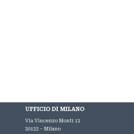
UFFICIO DI MILANO
Via Vincenzo Monti 12
20123 – Milano