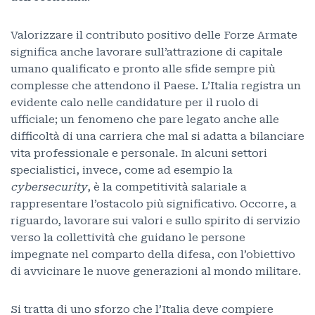
Valorizzare il contributo positivo delle Forze Armate
significa anche lavorare sull’attrazione di capitale
umano qualificato e pronto alle sfide sempre più
complesse che attendono il Paese. L’Italia registra un
evidente calo nelle candidature per il ruolo di
ufficiale; un fenomeno che pare legato anche alle
difficoltà di una carriera che mal si adatta a bilanciare
vita professionale e personale. In alcuni settori
specialistici, invece, come ad esempio la
cybersecurity
, è la competitività salariale a
rappresentare l’ostacolo più significativo. Occorre, a
riguardo, lavorare sui valori e sullo spirito di servizio
verso la collettività che guidano le persone
impegnate nel comparto della difesa, con l’obiettivo
di avvicinare le nuove generazioni al mondo militare.
Si tratta di uno sforzo che l’Italia deve compiere