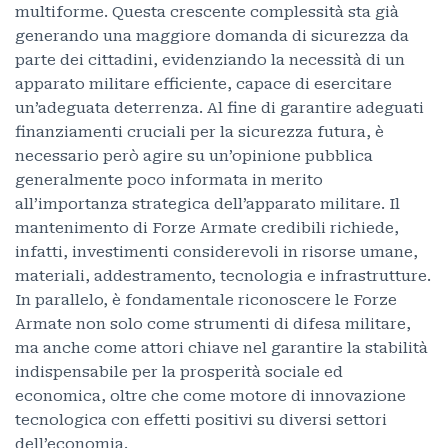
multiforme. Questa crescente complessità sta già
generando una maggiore domanda di sicurezza da
parte dei cittadini, evidenziando la necessità di un
apparato militare efficiente, capace di esercitare
un’adeguata deterrenza. Al fine di garantire adeguati
finanziamenti cruciali per la sicurezza futura, è
necessario però agire su un’opinione pubblica
generalmente poco informata in merito
all’importanza strategica dell’apparato militare. Il
mantenimento di Forze Armate credibili richiede,
infatti, investimenti considerevoli in risorse umane,
materiali, addestramento, tecnologia e infrastrutture.
In parallelo, è fondamentale riconoscere le Forze
Armate non solo come strumenti di difesa militare,
ma anche come attori chiave nel garantire la stabilità
indispensabile per la prosperità sociale ed
economica, oltre che come motore di innovazione
tecnologica con effetti positivi su diversi settori
dell’economia.