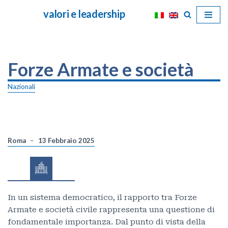
valori e leadership
Vai
al
contenuto
Forze Armate e società
Nazionali
Roma
13 Febbraio 2025
In un sistema democratico, il rapporto tra Forze
Armate e società civile rappresenta una questione di
fondamentale importanza. Dal punto di vista della