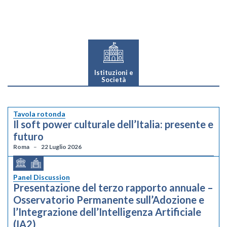
Istituzioni e
Società
Tavola rotonda
Il soft power culturale dell’Italia: presente e
futuro
Roma
22 Luglio 2026
Panel Discussion
Presentazione del terzo rapporto annuale –
Osservatorio Permanente sull’Adozione e
l’Integrazione dell’Intelligenza Artificiale
(IA2)