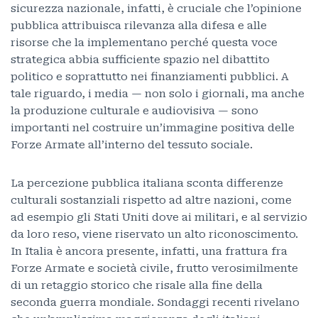
sicurezza nazionale, infatti, è cruciale che l’opinione
pubblica attribuisca rilevanza alla difesa e alle
risorse che la implementano perché questa voce
strategica abbia sufficiente spazio nel dibattito
politico e soprattutto nei finanziamenti pubblici. A
tale riguardo, i media — non solo i giornali, ma anche
la produzione culturale e audiovisiva — sono
importanti nel costruire un’immagine positiva delle
Forze Armate all’interno del tessuto sociale.
La percezione pubblica italiana sconta differenze
culturali sostanziali rispetto ad altre nazioni, come
ad esempio gli Stati Uniti dove ai militari, e al servizio
da loro reso, viene riservato un alto riconoscimento.
In Italia è ancora presente, infatti, una frattura fra
Forze Armate e società civile, frutto verosimilmente
di un retaggio storico che risale alla fine della
seconda guerra mondiale. Sondaggi recenti rivelano