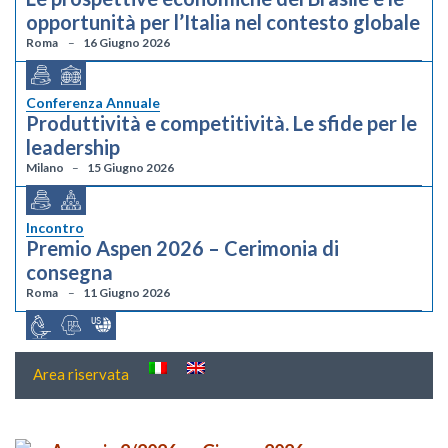
opportunità per l’Italia nel contesto globale
Roma
16 Giugno 2026
Conferenza Annuale
Produttività e competitività. Le sfide per le
leadership
Milano
15 Giugno 2026
Incontro
Premio Aspen 2026 – Cerimonia di
consegna
Roma
11 Giugno 2026
Area riservata