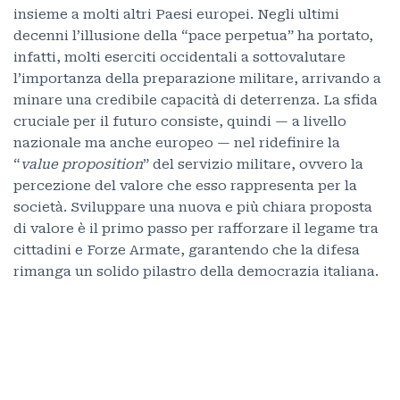
insieme a molti altri Paesi europei. Negli ultimi
decenni l’illusione della “pace perpetua” ha portato,
infatti, molti eserciti occidentali a sottovalutare
l’importanza della preparazione militare, arrivando a
minare una credibile capacità di deterrenza. La sfida
cruciale per il futuro consiste, quindi — a livello
nazionale ma anche europeo — nel ridefinire la
“
value proposition
” del servizio militare, ovvero la
percezione del valore che esso rappresenta per la
società. Sviluppare una nuova e più chiara proposta
di valore è il primo passo per rafforzare il legame tra
cittadini e Forze Armate, garantendo che la difesa
rimanga un solido pilastro della democrazia italiana.