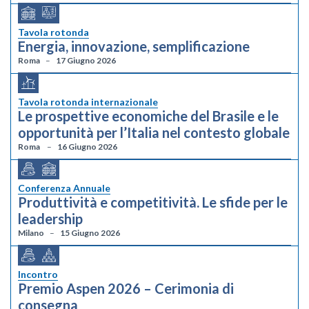
Tavola rotonda
Energia, innovazione, semplificazione
Roma
17 Giugno 2026
Tavola rotonda internazionale
Le prospettive economiche del Brasile e le
opportunità per l’Italia nel contesto globale
Roma
16 Giugno 2026
Conferenza Annuale
Produttività e competitività. Le sfide per le
leadership
Milano
15 Giugno 2026
Incontro
Premio Aspen 2026 – Cerimonia di
consegna