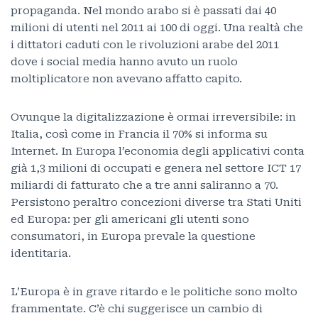
propaganda. Nel mondo arabo si è passati dai 40
milioni di utenti nel 2011 ai 100 di oggi. Una realtà che
i dittatori caduti con le rivoluzioni arabe del 2011
dove i social media hanno avuto un ruolo
moltiplicatore non avevano affatto capito.
Ovunque la digitalizzazione è ormai irreversibile: in
Italia, così come in Francia il 70% si informa su
Internet. In Europa l’economia degli applicativi conta
già 1,3 milioni di occupati e genera nel settore ICT 17
miliardi di fatturato che a tre anni saliranno a 70.
Persistono peraltro concezioni diverse tra Stati Uniti
ed Europa: per gli americani gli utenti sono
consumatori, in Europa prevale la questione
identitaria.
L’Europa è in grave ritardo e le politiche sono molto
frammentate. C’è chi suggerisce un cambio di