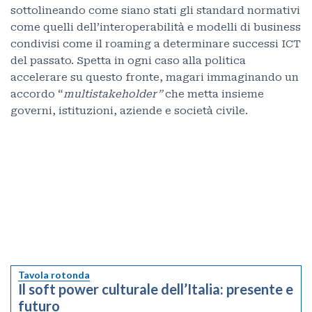
sottolineando come siano stati gli standard normativi
come quelli dell’interoperabilità e modelli di business
condivisi come il roaming a determinare successi ICT
del passato. Spetta in ogni caso alla politica
accelerare su questo fronte, magari immaginando un
accordo “
multistakeholder”
che metta insieme
governi, istituzioni, aziende e società civile.
Tavola rotonda
Il soft power culturale dell’Italia: presente e
futuro