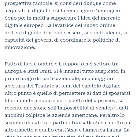
prospettiva radicale: si consideri dunque come
acquisito il digitale e si faccia pagare l’analogico.
Sono poi in molti a supportare l’idea del mercato
digitale europeo. La levatrice del nuovo ordine
dell’era digitale dovrebbe essere, secondo alcuni, la
capacità dei governi di coordinare le politiche di
innovazione.
Fatto di luci e ombre è il rapporto nel settore tra
Europa e Stati Uniti. Si è innanzi tutto auspicato, in
primo luogo da parte aziendale, una maggiore
apertura del Trattato ai temi del capitolo digitale.
Altro punto è quello di permettere ai dati di spostarsi
liberamente, seppure nel rispetto della privacy. La
recente decisione sull’impossibilità di vendere i dati
anonimi colpisce le aziende americane. Peraltro lo
scambio di dati tra i partner transatlantici è molto più
alto rispetto a quello con l’Asia e l’America Latina. La