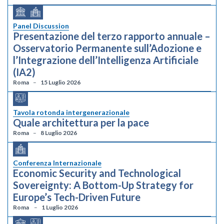
Panel Discussion
Presentazione del terzo rapporto annuale –
Osservatorio Permanente sull’Adozione e
l’Integrazione dell’Intelligenza Artificiale
(IA2)
Roma
15 Luglio 2026
Tavola rotonda intergenerazionale
Quale architettura per la pace
Roma
8 Luglio 2026
Conferenza Internazionale
Economic Security and Technological
Sovereignty: A Bottom-Up Strategy for
Europe’s Tech-Driven Future
Roma
1 Luglio 2026