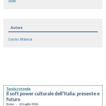
2026
Autore
Lucio Stanca
Tavola rotonda
Il soft power culturale dell’Italia: presente e
futuro
Roma
22 Luglio 2026