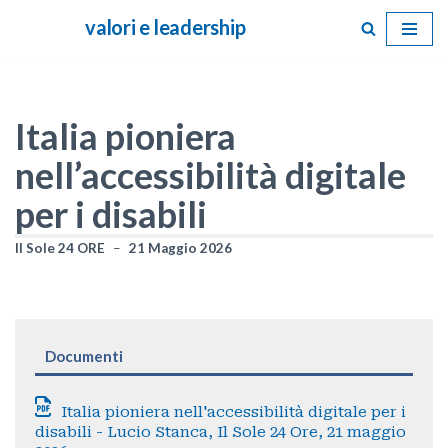
valori e leadership
Vai
al
contenuto
Italia pioniera
nell’accessibilità digitale
per i disabili
Il Sole 24 ORE
21 Maggio 2026
Documenti
Italia pioniera nell'accessibilità digitale per i
disabili - Lucio Stanca, Il Sole 24 Ore, 21 maggio