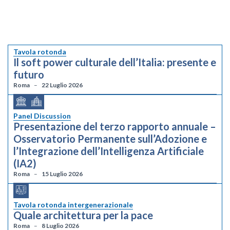
Tavola rotonda
Il soft power culturale dell’Italia: presente e
futuro
Roma
22 Luglio 2026
Panel Discussion
Presentazione del terzo rapporto annuale –
Osservatorio Permanente sull’Adozione e
l’Integrazione dell’Intelligenza Artificiale
(IA2)
Roma
15 Luglio 2026
Tavola rotonda intergenerazionale
Quale architettura per la pace
Roma
8 Luglio 2026