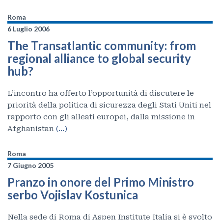
Roma
6 Luglio 2006
The Transatlantic community: from
regional alliance to global security
hub?
L’incontro ha offerto l’opportunità di discutere le
priorità della politica di sicurezza degli Stati Uniti nel
rapporto con gli alleati europei, dalla missione in
Afghanistan
(…)
Roma
7 Giugno 2005
Pranzo in onore del Primo Ministro
serbo Vojislav Kostunica
Nella sede di Roma di Aspen Institute Italia si è svolto