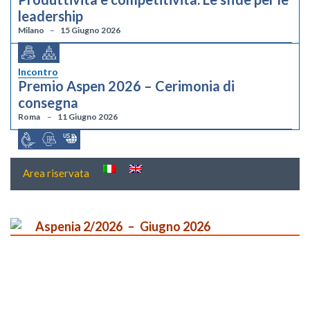
leadership
Milano
15 Giugno 2026
Incontro
Premio Aspen 2026 – Cerimonia di
consegna
Roma
11 Giugno 2026
Area riservata
Aspenia 2/2026
Giugno 2026