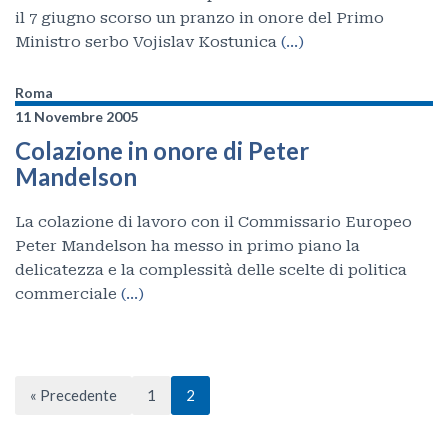
il 7 giugno scorso un pranzo in onore del Primo
Ministro serbo Vojislav Kostunica
(…)
Roma
11 Novembre 2005
Colazione in onore di Peter
Mandelson
La colazione di lavoro con il Commissario Europeo
Peter Mandelson ha messo in primo piano la
delicatezza e la complessità delle scelte di politica
commerciale
(…)
« Precedente
1
2