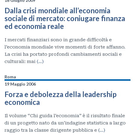
16 Giugno 2009
Dalla crisi mondiale all’economia
sociale di mercato: coniugare finanza
ed economia reale
I mercati finanziari sono in grande difficoltà e
l’economia mondiale vive momenti di forte affanno.
La crisi ha portato profondi cambiamenti sociali e
culturali: mai
(…)
Roma
19 Maggio 2006
Forza e debolezza della leadership
economica
Il volume “Chi guida l’economia” è il risultato finale
di un progetto nato da un’indagine statistica a largo
raggio tra la classe dirigente pubblica e
(…)