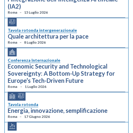
(IA2)
Roma
15 Luglio 2026
Tavola rotonda intergenerazionale
Quale architettura per la pace
Roma
8 Luglio 2026
Conferenza Internazionale
Economic Security and Technological
Sovereignty: A Bottom-Up Strategy for
Europe’s Tech-Driven Future
Roma
1 Luglio 2026
Tavola rotonda
Energia, innovazione, semplificazione
Roma
17 Giugno 2026