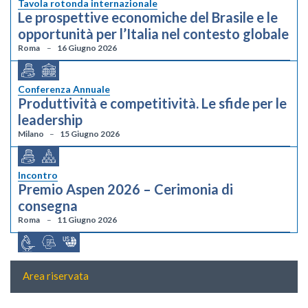
Tavola rotonda internazionale
Le prospettive economiche del Brasile e le
opportunità per l’Italia nel contesto globale
Roma
16 Giugno 2026
Conferenza Annuale
Produttività e competitività. Le sfide per le
leadership
Milano
15 Giugno 2026
Incontro
Premio Aspen 2026 – Cerimonia di
consegna
Roma
11 Giugno 2026
Area riservata